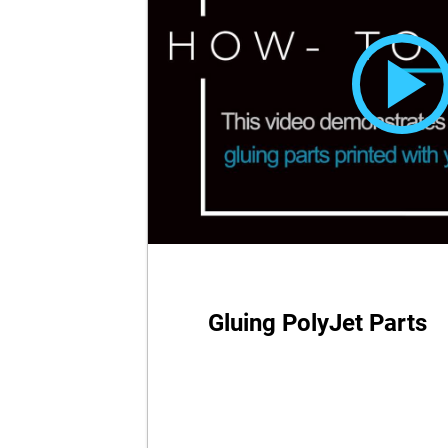
Gluing PolyJet Parts