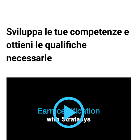
Sviluppa le tue competenze e
ottieni le qualifiche
necessarie