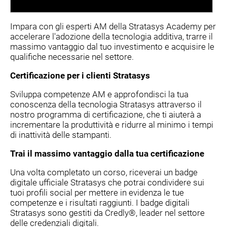
Impara con gli esperti AM della Stratasys Academy per
accelerare l'adozione della tecnologia additiva, trarre il
massimo vantaggio dal tuo investimento e acquisire le
qualifiche necessarie nel settore.
Certificazione per i clienti Stratasys
Sviluppa competenze AM e approfondisci la tua
conoscenza della tecnologia Stratasys attraverso il
nostro programma di certificazione, che ti aiuterà a
incrementare la produttività e ridurre al minimo i tempi
di inattività delle stampanti.
Trai il massimo vantaggio dalla tua certificazione
Una volta completato un corso, riceverai un badge
digitale ufficiale Stratasys che potrai condividere sui
tuoi profili social per mettere in evidenza le tue
competenze e i risultati raggiunti. I badge digitali
Stratasys sono gestiti da Credly®, leader nel settore
delle credenziali digitali.