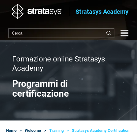
Stratasys Academy
Formazione online Stratasys
Academy
Programmi di
certificazione
Home
Welcome
Training
Stratasys Academy Certification