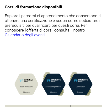
Corsi di formazione disponibili
Esplora i percorsi di apprendimento che consentono di
ottenere una certificazione e scopri come soddisfare i
prerequisiti per qualificarti per questi corsi. Per
conoscere l'offerta di corsi, consulta il nostro
Calendario degli eventi
.