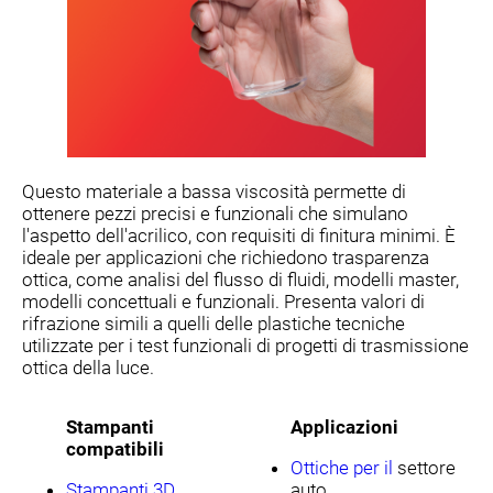
Questo materiale a bassa viscosità permette di
ottenere pezzi precisi e funzionali che simulano
l'aspetto dell'acrilico, con requisiti di finitura minimi. È
ideale per applicazioni che richiedono trasparenza
ottica, come analisi del flusso di fluidi, modelli master,
modelli concettuali e funzionali. Presenta valori di
rifrazione simili a quelli delle plastiche tecniche
utilizzate per i test funzionali di progetti di trasmissione
ottica della luce.
Stampanti
Applicazioni
compatibili
Ottiche per il
settore
Stampanti 3D
auto