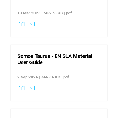
13 Mar 2023 | 506.76 KB | pdf
Somos Taurus - EN SLA Material
User Guide
2 Sep 2024 | 346.84 KB | pdf