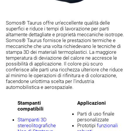
Somos® Taurus offre un'eccellente qualità delle
superfici e riduce i tempi di lavorazione per parti
altamente dettagliate e proprietà meccaniche isotrope.
Somos® Taurus fornisce le prestazioni termiche e
meccaniche che una volta richiedevano le tecniche di
stampa 3D dei materiali termoplastici. La maggiore
temperatura di deviazione del calore ne accresce le
possibilità di applicazione. Il colore più scuro
conferisce alle parti una ricchezza ulteriore che riduce
al minimo le operazioni di rifinitura e di colorazione,
facendone un'ottima scelta per l'industria
automobilistica e aerospaziale.
Stampanti
Applicazioni
compatibili
Parti di uso finale
Stampanti 3D
personalizzate
stereolitografiche
Prototipi
funzionali