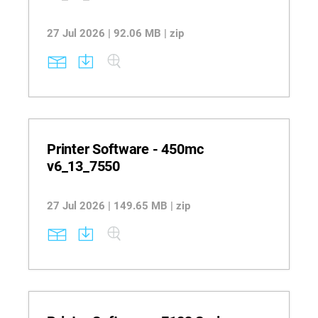
27 Jul 2026 | 92.06 MB | zip
Printer Software - 450mc
v6_13_7550
27 Jul 2026 | 149.65 MB | zip