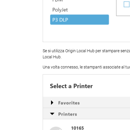
Se si utilizza Origin Local Hub per stampare senza 
Local Hub.
Una volta connesso, le stampanti associate al tu