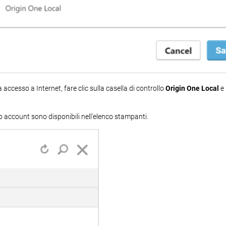
accesso a Internet, fare clic sulla casella di controllo
Origin One Local
e 
o account sono disponibili nell'elenco stampanti.