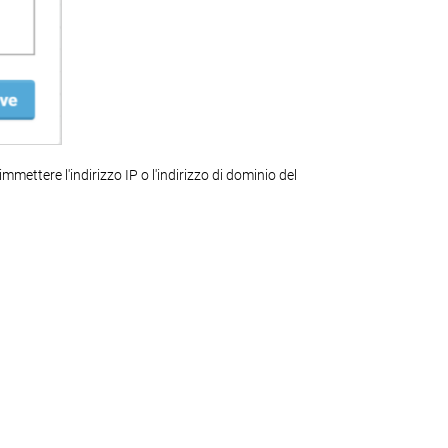
immettere l'indirizzo IP o l'indirizzo di dominio del