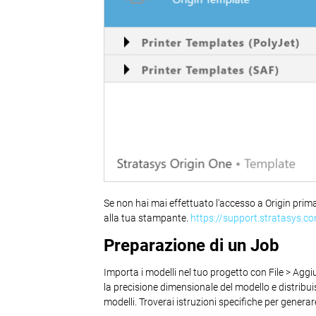
Se non hai mai effettuato l'accesso a Origin prima
alla tua stampante.
https://support.stratasys.c
Preparazione di un Job
Importa i modelli nel tuo progetto con File > Aggiu
la precisione dimensionale del modello e distribui
modelli. Troverai istruzioni specifiche per generar