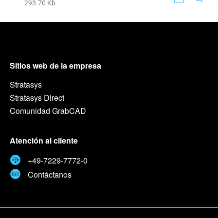
293.70 Kb
Sitios web de la empresa
Stratasys
Stratasys Direct
Comunidad GrabCAD
Atención al cliente
+49-7229-7772-0
Contáctanos