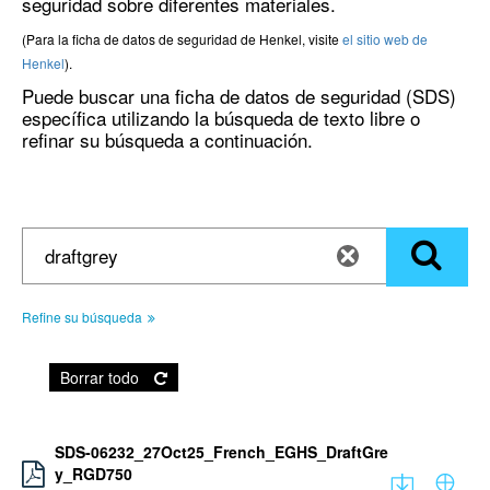
seguridad sobre diferentes materiales.
(Para la ficha de datos de seguridad de Henkel, visite
el sitio web de
Henkel
).
Puede buscar una ficha de datos de seguridad (SDS)
específica utilizando la búsqueda de texto libre o
refinar su búsqueda a continuación.
Refine su búsqueda
Borrar todo
SDS-06232_27Oct25_French_EGHS_DraftGre
y_RGD750