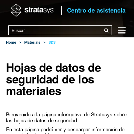
Centro de asistencia
Home
Materials
SDS
Hojas de datos de
seguridad de los
materiales
Bienvenido a la página informativa de Stratasys sobre
las hojas de datos de seguridad.
En esta página podrá ver y descargar información de