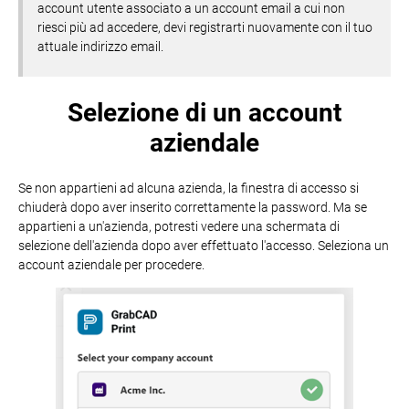
account utente associato a un account email a cui non
riesci più ad accedere, devi registrarti nuovamente con il tuo
attuale indirizzo email.
Selezione di un account
aziendale
Se non appartieni ad alcuna azienda, la finestra di accesso si
chiuderà dopo aver inserito correttamente la password. Ma se
appartieni a un'azienda, potresti vedere una schermata di
selezione dell'azienda dopo aver effettuato l'accesso. Seleziona un
account aziendale per procedere.