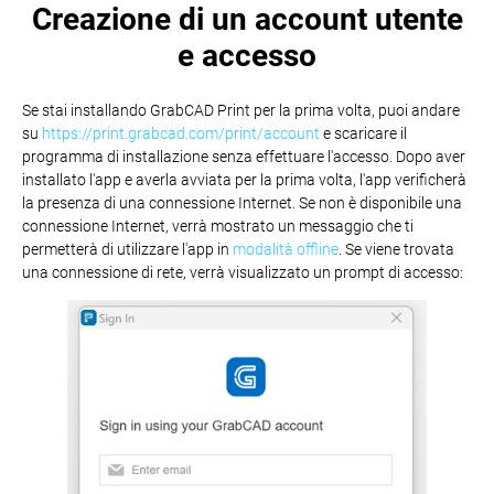
Creazione di un account utente
e accesso
Se stai installando GrabCAD Print per la prima volta, puoi andare
su
https://print.grabcad.com/print/account
e scaricare il
programma di installazione senza effettuare l'accesso. Dopo aver
installato l'app e averla avviata per la prima volta, l'app verificherà
la presenza di una connessione Internet. Se non è disponibile una
connessione Internet, verrà mostrato un messaggio che ti
permetterà di utilizzare l'app in
modalità offline
. Se viene trovata
una connessione di rete, verrà visualizzato un prompt di accesso: