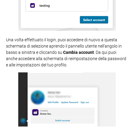
Una volta effettuato il login, puoi accedere di nuovo a questa
schermata di selezione aprendo il pannello utente nell'angolo in
basso a sinistra e cliccando su
Cambia account
. Da qui puoi
anche accedere alla schermata di reimpostazione della password
e alle impostazioni del tuo profilo.