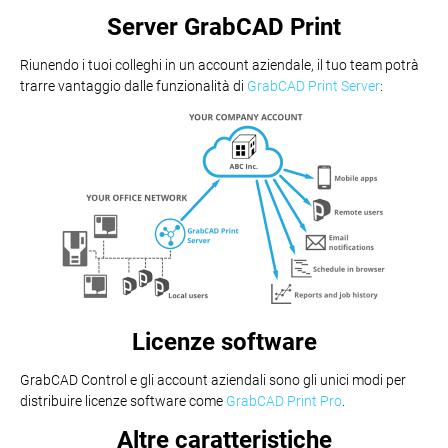
Server GrabCAD Print
Riunendo i tuoi colleghi in un account aziendale, il tuo team potrà
trarre vantaggio dalle funzionalità di
GrabCAD Print Server
:
Licenze software
GrabCAD Control e gli account aziendali sono gli unici modi per
distribuire licenze software come
GrabCAD Print Pro
.
Altre caratteristiche