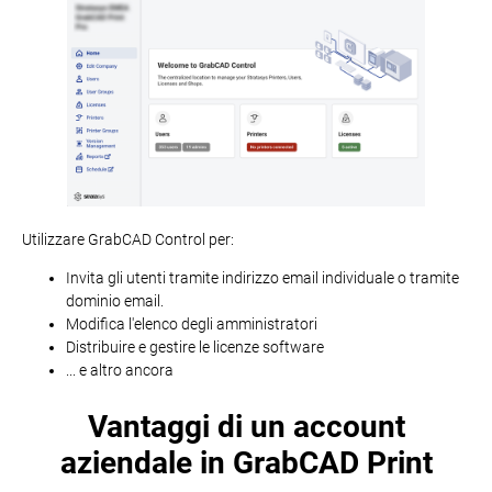
Utilizzare GrabCAD Control per:
Invita gli utenti tramite indirizzo email individuale o tramite
dominio email.
Modifica l'elenco degli amministratori
Distribuire e gestire le licenze software
... e altro ancora
Vantaggi di un account
aziendale in GrabCAD Print