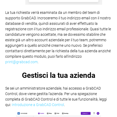
La tua richiesta verrà esaminata da un membro del team di
supporto GrabCAD. Incroceremo il tuo indirizzo email con il nostro
database di vendita, quindi assicurati di aver effettuato la
registrazione con il tuo indirizzo email professionale. Quasi tutte le
candidature vengono accettate, ma se dovessimo stabilire che
esiste già un altro account aziendale per il tuo team, potremmo
aggiungerti a quello anziché crearne uno nuovo. Se preferisci
contattarci direttamente per la richiesta della tua azienda anziché
compilare questo modulo, puoi farlo all'indirizzo
print@grabcad.com
.
Gestisci la tua azienda
Se sei un amministratore aziendale, hai accesso a GrabCAD
Control, dove viene gestita l'azienda. Per una spiegazione
completa di GrabCAD Control e di tutte le sue funzionalità, leggi
qui:
Introduzione a GrabCAD Control
.