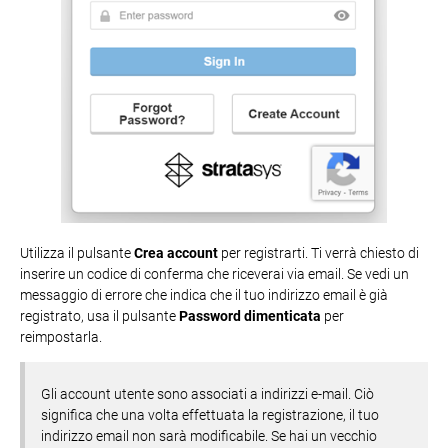
Utilizza il pulsante
Crea account
per registrarti. Ti verrà chiesto di
inserire un codice di conferma che riceverai via email. Se vedi un
messaggio di errore che indica che il tuo indirizzo email è già
registrato, usa il pulsante
Password dimenticata
per
reimpostarla.
Gli account utente sono associati a indirizzi e-mail. Ciò
significa che una volta effettuata la registrazione, il tuo
indirizzo email non sarà modificabile. Se hai un vecchio