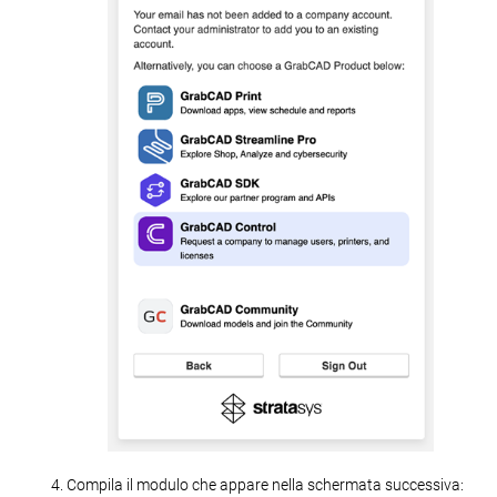
Compila il modulo che appare nella schermata successiva: