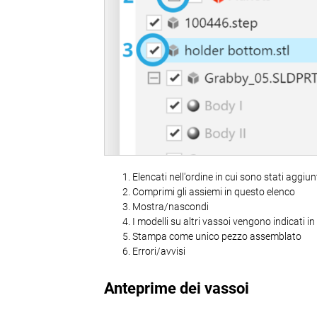
Elencati nell'ordine in cui sono stati aggiun
Comprimi gli assiemi in questo elenco
Mostra/nascondi
I modelli su altri vassoi vengono indicati in
Stampa come unico pezzo assemblato
Errori/avvisi
Anteprime dei vassoi