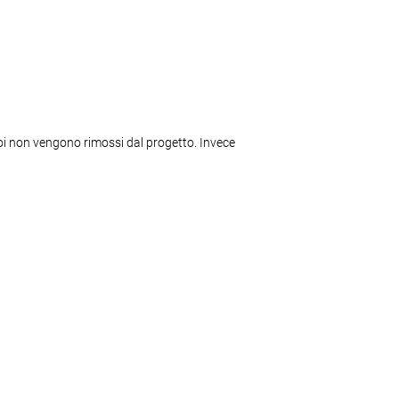
ssoi non vengono rimossi dal progetto. Invece