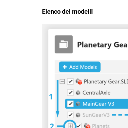
Elenco dei modelli