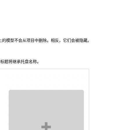
上的模型不会从项目中删除。相反，它们会被隐藏。
业标题将继承托盘名称。