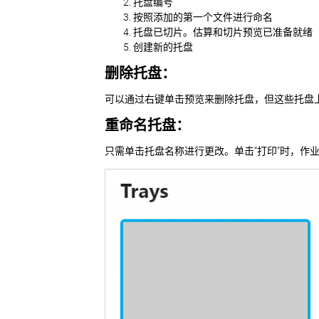
托盘编号
按照添加的第一个文件进行命名
托盘已切片。估算和切片预览已准备就绪
创建新的托盘
删除托盘：
可以通过右键单击预览来删除托盘，但这些托盘
重命名托盘：
只需单击托盘名称进行更改。单击“打印”时，作