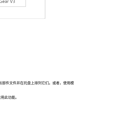
引入所有部件文件并在托盘上排列它们。或者，使用模
禁用此功能。