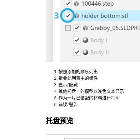
按照添加的顺序列出
折叠此列表中的组件
显示/隐藏
其他托盘上的模型以浅色文本显示
作为一片已装配的材料进行打印
错误/警告
托盘预览