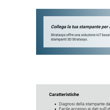
Collega la tua stampante per 
Stratasys offre una soluzione IoT basa
stampanti 3D Stratasys.
Caratteristiche
Diagnosi della stampante da
Facile accesso ai dati sull'