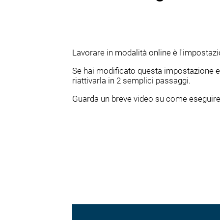
Lavorare in modalità online è l'impostaz
Se hai modificato questa impostazione e s
riattivarla in 2 semplici passaggi.
Guarda un breve video su come eseguire 