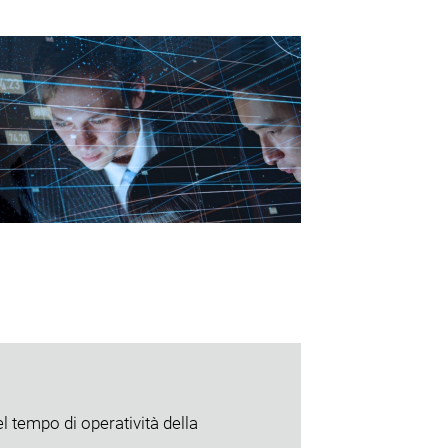
 tempo di operatività della