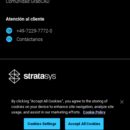
Comunidad GrabCAD
Atención al cliente
+49-7229-7772-0
Contáctanos
Stratasys Ltd. © 2026. Reservados todos los derechos.
By clicking “Accept All Cookies”, you agree to the storing of
Legal
Política de privacidad
Política de privacidad
cookies on your device to enhance site navigation, analyze site
usage, and assist in our marketing efforts.
Cookie Policy
Cookies Settings
Accept All Cookies