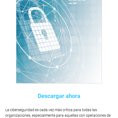
Descargar ahora
La ciberseguridad es cada vez más crítica para todas las
organizaciones, especialmente para aquellas con operaciones de