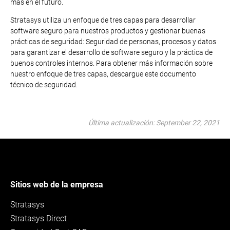
más en el futuro.
Stratasys utiliza un enfoque de tres capas para desarrollar
software seguro para nuestros productos y gestionar buenas
prácticas de seguridad: Seguridad de personas, procesos y datos
para garantizar el desarrollo de software seguro y la práctica de
buenos controles internos. Para obtener más información sobre
nuestro enfoque de tres capas, descargue este documento
técnico de seguridad.
Última actualización: September 22, 2021
Sitios web de la empresa
Stratasys
Stratasys Direct