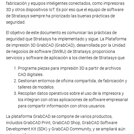
fabricación y equipos inteligentes conectados, como impresoras
3D y otros dispositivos IoT. Es por eso que el equipo de software
de Stratasys siempre ha priorizado las buenas prácticas de
seguridad.
El objetivo de este documento es comunicar las prácticas de
seguridad que Stratasys ha implementado y sigue. La Plataforma
de impresión 3D GrabCAD (GrabCAD), desarrollada por la Unidad
de negocios de software (SWBU) de Stratasys, proporciona
servicios y software de aplicación a los clientes de Stratasys que:
Programa piezas para impresión 3D a partir de archivos
CAD digitales.
Gestionan entornos de oficina compartida, de fabricación y
talleres de modelos.
Recopilan datos operativos sobre el uso de la impresora y
los integran con otras aplicaciones de software empresarial
para compartir información con otros usuarios.
La plataforma GrabCAD se compone de varios productos,
incluidos GrabCAD Print, GrabCAD Shop, GrabCAD Software
Development Kit (SDK) y GrabCAD Community, y se ampliará aún