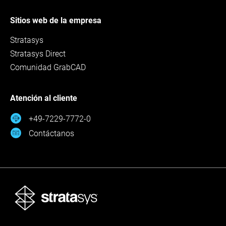
Sitios web de la empresa
Stratasys
Stratasys Direct
Comunidad GrabCAD
Atención al cliente
+49-7229-7772-0
Contáctanos