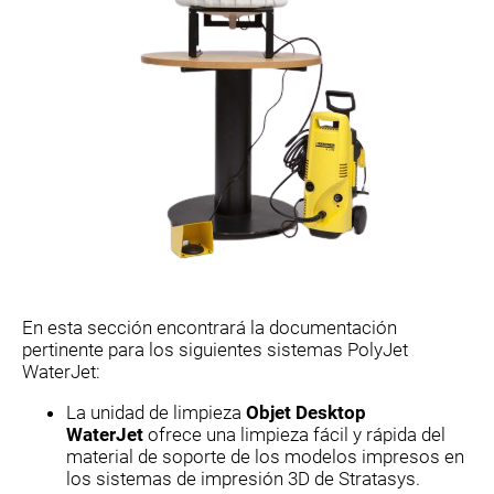
En esta sección encontrará la documentación
pertinente para los siguientes sistemas PolyJet
WaterJet:
La unidad de limpieza
Objet Desktop
WaterJet
ofrece una limpieza fácil y rápida del
material de soporte de los modelos impresos en
los sistemas de impresión 3D de Stratasys.