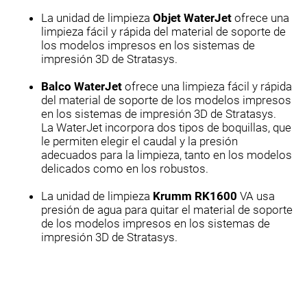
La unidad de limpieza
Objet WaterJet
ofrece una
limpieza fácil y rápida del material de soporte de
los modelos impresos en los sistemas de
impresión 3D de Stratasys.
Balco WaterJet
ofrece una limpieza fácil y rápida
del material de soporte de los modelos impresos
en los sistemas de impresión 3D de Stratasys.
La WaterJet incorpora dos tipos de boquillas, que
le permiten elegir el caudal y la presión
adecuados para la limpieza, tanto en los modelos
delicados como en los robustos.
La unidad de limpieza
Krumm RK1600
VA usa
presión de agua para quitar el material de soporte
de los modelos impresos en los sistemas de
impresión 3D de Stratasys.