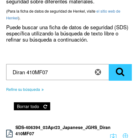
seguridad sobre diferentes materiales.
(Para la ficha de datos de seguridad de Henkel, visite
el sitio web de
Henkel
).
Puede buscar una ficha de datos de seguridad (SDS)
específica utilizando la búsqueda de texto libre o
refinar su búsqueda a continuación.
Refine su búsqueda
Borrar todo
SDS-406394_03Apr23_Japanese_JGHS_Diran
410MF07