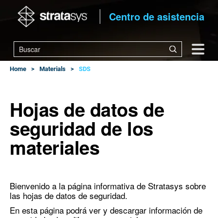
Centro de asistencia
Home
Materials
SDS
Hojas de datos de
seguridad de los
materiales
Bienvenido a la página informativa de Stratasys sobre
las hojas de datos de seguridad.
En esta página podrá ver y descargar información de