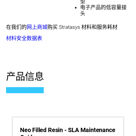
型
电子产品的低容量接
头
在我们的
网上商城
购买 Stratasys 材料和服务耗材
材料安全数据表
产品信息
Neo Filled Resin - SLA Maintenance