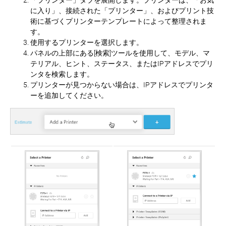
「プリンター」タブを展開します。プリンターは、「お気
に入り」、接続された「プリンター」、およびプリント技
術に基づくプリンターテンプレートによって整理されま
す。
使用するプリンターを選択します。
パネルの上部にある[検索]ツールを使用して、モデル、マ
テリアル、ヒント、ステータス、またはIPアドレスでプリ
ンタを検索します。
プリンターが見つからない場合は、IPアドレスでプリンタ
ーを追加してください。