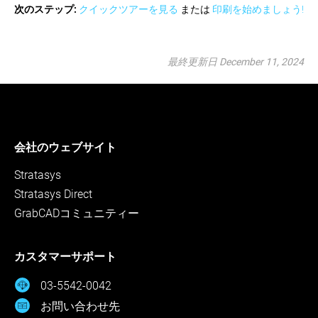
次のステップ:
クイックツアーを見る
または
印刷を始めましょう!
最終更新日 December 11, 2024
会社のウェブサイト
Stratasys
Stratasys Direct
GrabCADコミュニティー
カスタマーサポート
03-5542-0042
お問い合わせ先