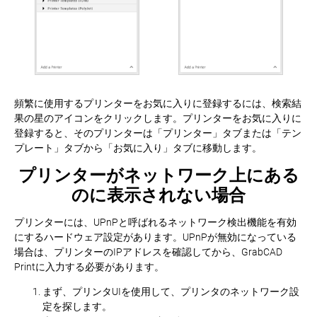
頻繁に使用するプリンターをお気に入りに登録するには、検索結
果の星のアイコンをクリックします。プリンターをお気に入りに
登録すると、そのプリンターは「プリンター」タブまたは「テン
プレート」タブから「お気に入り」タブに移動します。
プリンターがネットワーク上にある
のに表示されない場合
プリンターには、UPnPと呼ばれるネットワーク検出機能を有効
にするハードウェア設定があります。UPnPが無効になっている
場合は、プリンターのIPアドレスを確認してから、GrabCAD
Printに入力する必要があります。
まず、プリンタUIを使用して、プリンタのネットワーク設
定を探します。