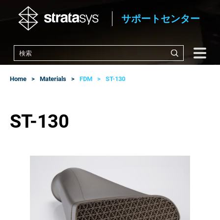
サポートセンター
Home
Materials
FDM
ST-130
ST-130