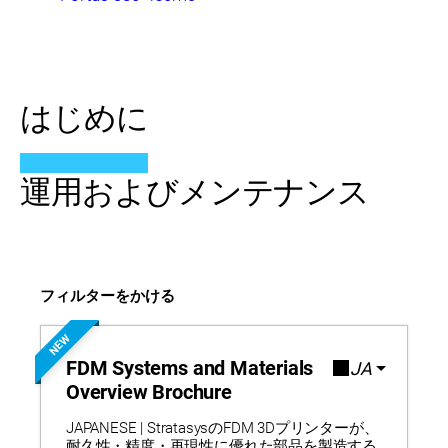
はじめに
運用およびメンテナンス
フィルターをかける
NEW
FDM Systems and Materials
JA
Overview Brochure
JAPANESE | StratasysのFDM 3Dプリンターが、
耐久性・精度・再現性に優れた部品を製造する