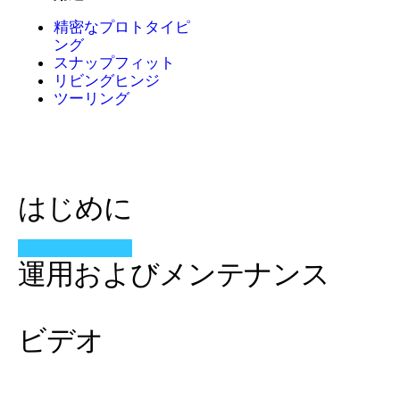
精密なプロトタイピ
ング
スナップフィット
リビングヒンジ
ツーリング
はじめに
運用およびメンテナンス
ビデオ