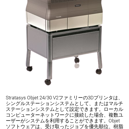
Stratasys Objet 24/30 V2ファミリーの3Dプリンタは、
シングルステーションシステムとして、またはマルチ
ステーションシステムとして設定できます。ローカル
コンピューターネットワークに接続した場合、複数ユ
ーザーがシステムを利用することができます。Objet
ソフトウェアは、受け取ったジョブを優先順位、樹脂