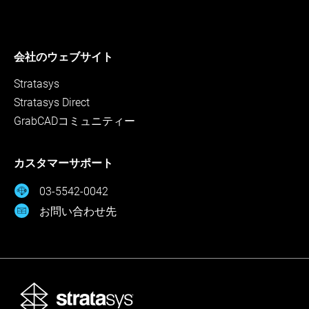
会社のウェブサイト
Stratasys
Stratasys Direct
GrabCADコミュニティー
カスタマーサポート
03-5542-0042
お問い合わせ先