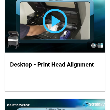
2:46
Desktop - Print Head Alignment