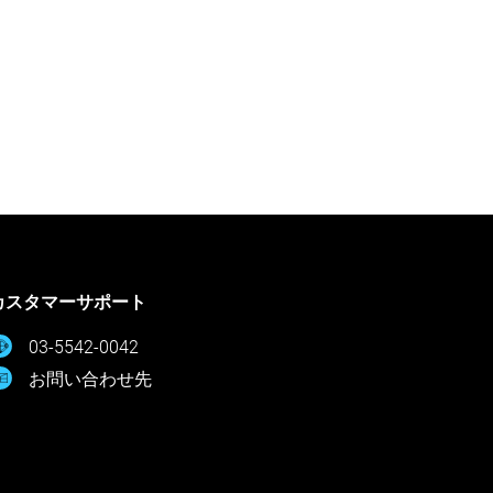
カスタマーサポート
03-5542-0042
お問い合わせ先