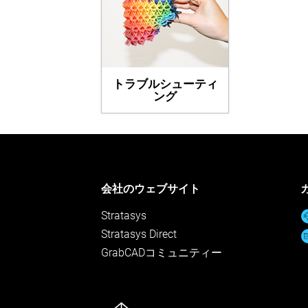
トラブルシューティ
ング
会社のウェブサイト
Stratasys
Stratasys Direct
GrabCADコミュニティー