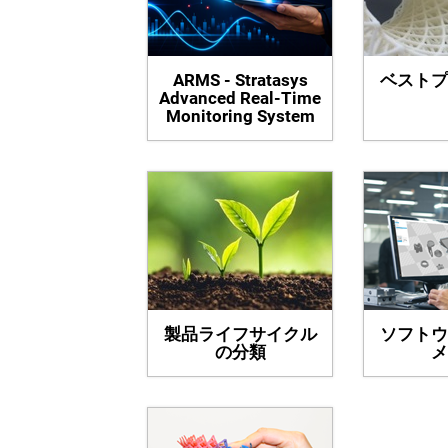
ARMS - Stratasys
ベストプ
Advanced Real-Time
Monitoring System
製品ライフサイクル
ソフトウ
の分類
メ