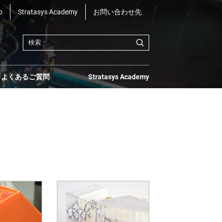
b
Stratasys Academy
お問い合わせ先
よくあるご質問
Stratasys Academy