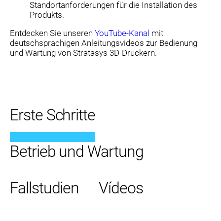
Standortanforderungen für die Installation des
Produkts.
Entdecken Sie unseren
YouTube-Kanal
mit
deutschsprachigen Anleitungsvideos zur Bedienung
und Wartung von Stratasys 3D-Druckern.
Erste Schritte
Betrieb und Wartung
Fallstudien
Vídeos