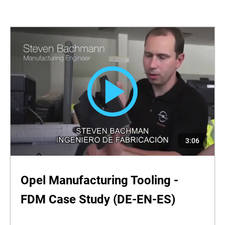
3:06
Opel Manufacturing Tooling -
FDM Case Study (DE-EN-ES)