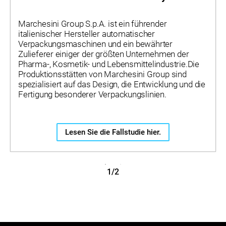
Marchesini Group S.p.A. ist ein führender
italienischer Hersteller automatischer
Verpackungsmaschinen und ein bewährter
Zulieferer einiger der größten Unternehmen der
Pharma-, Kosmetik- und Lebensmittelindustrie.Die
Produktionsstätten von Marchesini Group sind
spezialisiert auf das Design, die Entwicklung und die
Fertigung besonderer Verpackungslinien.
Lesen Sie die Fallstudie hier.
1/2