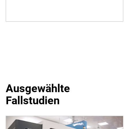
Ausgewählte
Fallstudien