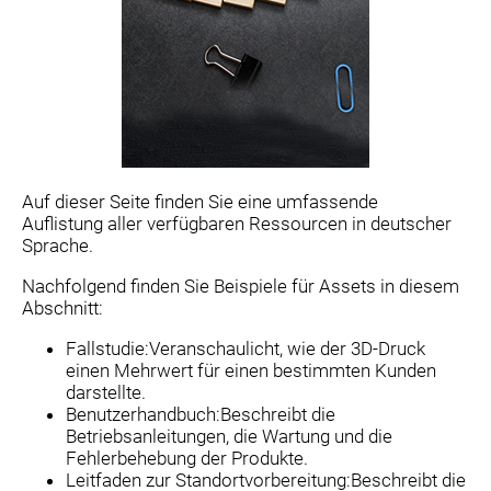
Auf dieser Seite finden Sie eine umfassende
Auflistung aller verfügbaren Ressourcen in deutscher
Sprache.
Nachfolgend finden Sie Beispiele für Assets in diesem
Abschnitt:
Fallstudie:Veranschaulicht, wie der 3D-Druck
einen Mehrwert für einen bestimmten Kunden
darstellte.
Benutzerhandbuch:Beschreibt die
Betriebsanleitungen, die Wartung und die
Fehlerbehebung der Produkte.
Leitfaden zur Standortvorbereitung:Beschreibt die