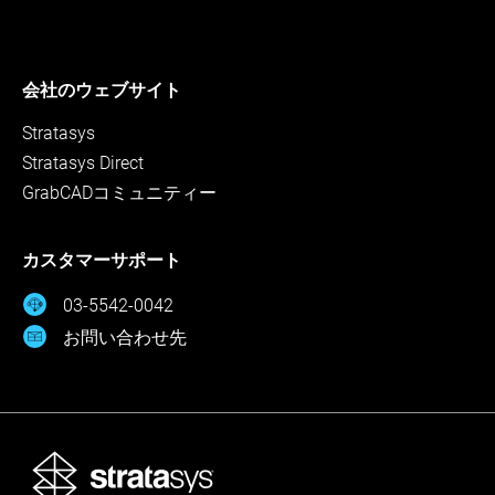
会社のウェブサイト
Stratasys
Stratasys Direct
GrabCADコミュニティー
カスタマーサポート
03-5542-0042
お問い合わせ先