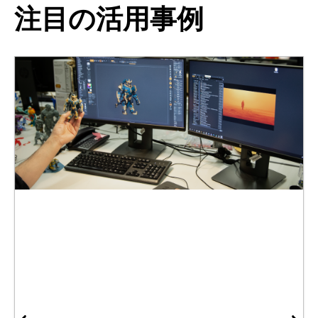
注目の活用事例