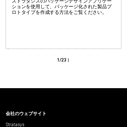
ストラタシスのパッケージデザインアプリケー
ションを使用して、パッケージ化された製品プ
ロトタイプを作成する方法をご覧ください。
1/23
|
会社のウェブサイト
Stratasys