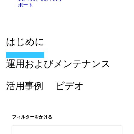
ポート
はじめに
運用およびメンテナンス
活用事例
ビデオ
フィルターをかける