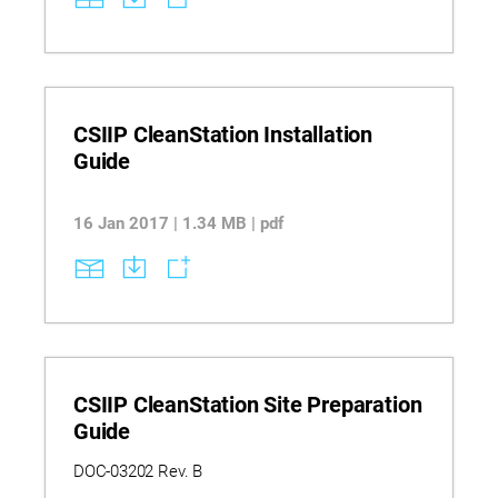
CSIIP CleanStation Installation
Guide
16 Jan 2017 | 1.34 MB | pdf
CSIIP CleanStation Site Preparation
Guide
DOC-03202 Rev. B