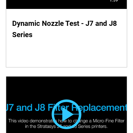
Dynamic Nozzle Test - J7 and J8
Series