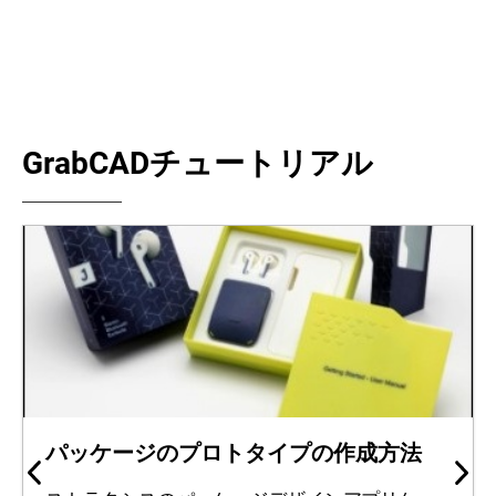
GrabCADチュートリアル
パッケージのプロトタイプの作成方法