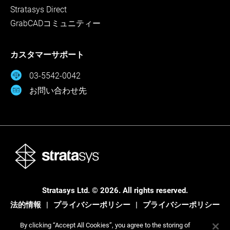
Stratasys Direct
GrabCADコミュニティー
カスタマーサポート
03-5542-0042
お問い合わせ先
Stratasys Ltd. © 2026. All rights reserved.
法的情報
プライバシーポリシー
プライバシーポリシー
By clicking “Accept All Cookies”, you agree to the storing of