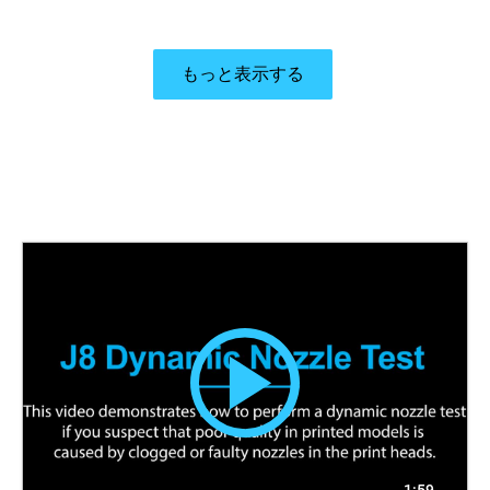
もっと表示する
1:59