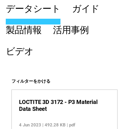
データシート
ガイド
製品情報
活用事例
ビデオ
フィルターをかける
LOCTITE 3D 3172 - P3 Material
Data Sheet
4 Jun 2023 | 492.28 KB | pdf