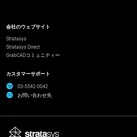
会社のウェブサイト
Stratasys
Stratasys Direct
GrabCADコミュニティー
カスタマーサポート
03-5542-0042
お問い合わせ先