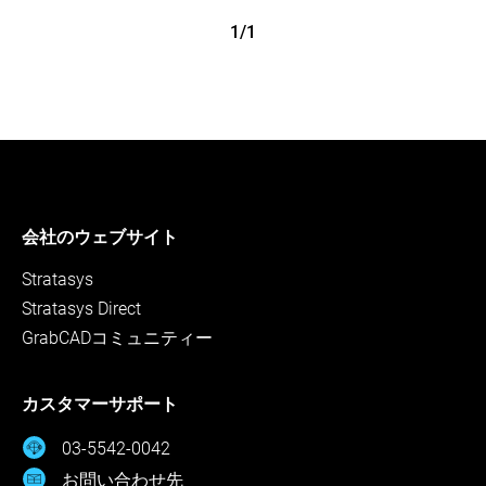
1/1
会社のウェブサイト
Stratasys
Stratasys Direct
GrabCADコミュニティー
カスタマーサポート
03-5542-0042
お問い合わせ先