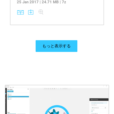
25 Jan 2017 | 24.71 MB | 7z
もっと表示する