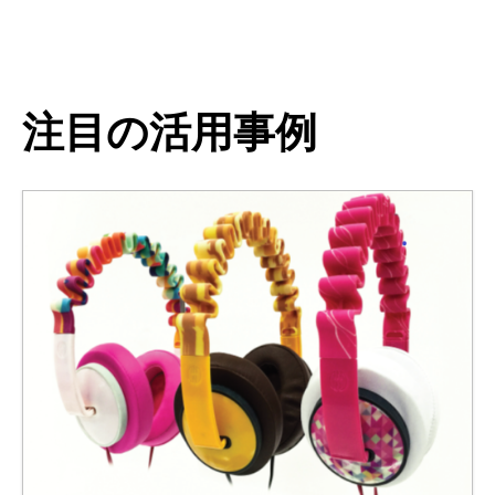
注目の活用事例