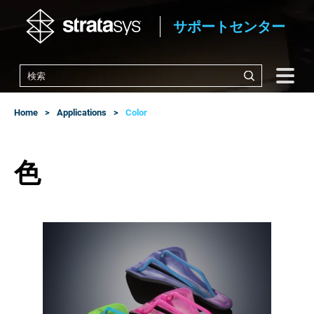
サポートセンター
Home
Applications
Color
色