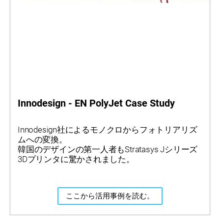
Innodesign - EN PolyJet Case Study
Innodesign社によるモノクロからフォトリアリズ
ムへの変換。
韓国のデザインの第一人者もStratasys Jシリーズ
3Dプリンタに驚かされました。
ここから活用事例を読む。