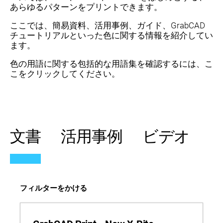
あらゆるパターンをプリントできます。
ここでは、簡易資料、活用事例、ガイド、GrabCAD
チュートリアルといった色に関する情報を紹介してい
ます。
色の用語に関する包括的な用語集を確認するには、こ
こをクリックしてください。
文書
活用事例
ビデオ
フィルターをかける