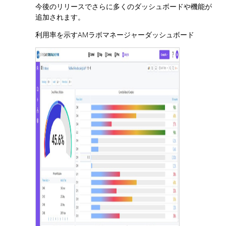
今後のリリースでさらに多くのダッシュボードや機能が
追加されます。
利用率を示すAMラボマネージャーダッシュボード