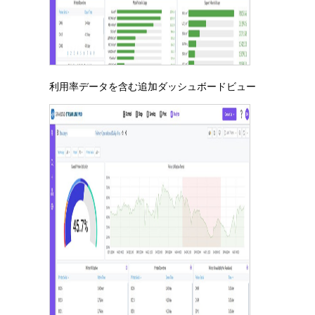
利用率データを含む追加ダッシュボードビュー