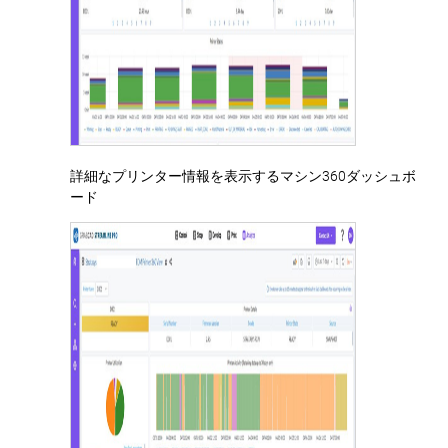
詳細なプリンター情報を表示するマシン360ダッシュボ
ード