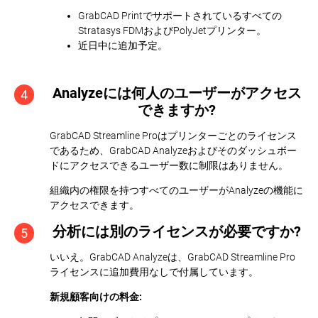
GrabCAD Printでサポートされているすべての
Stratasys FDMおよびPolyJetプリンター。
近日中に追加予定。
Analyzeには何人のユーザーがアクセス
4
できますか?
GrabCAD Streamline Proはプリンターごとのライセンス
であるため、GrabCAD Analyzeおよびそのダッシュボー
ドにアクセスできるユーザー数に制限はありません。
組織内の権限を持つすべてのユーザーがAnalyzeの機能に
アクセスできます。
分析には別のライセンスが必要ですか?
5
いいえ。GrabCAD Analyzeは、GrabCAD Streamline Pro
ライセンスに追加費用なしで付属しています。
新規顧客向けの料金: