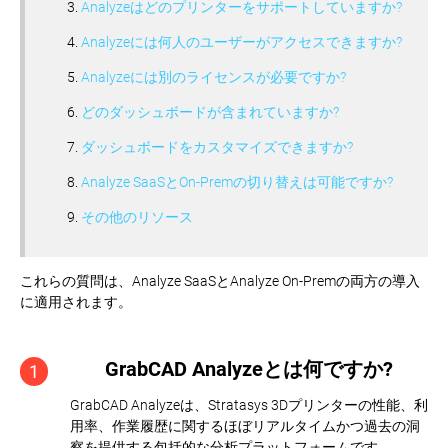
Analyzeはどのプリンターをサポートしていますか?
Analyzeには何人のユーザーがアクセスできますか?
Analyzeには別のライセンスが必要ですか?
どのダッシュボードが含まれていますか?
ダッシュボードをカスタマイズできますか?
Analyze SaaSとOn-Premの切り替えは可能ですか?
その他のリソース
これらの質問は、Analyze SaaSとAnalyze On-Premの両方の導入
に適用されます。
GrabCAD Analyzeとは何ですか?
1
GrabCAD Analyzeは、Stratasys 3Dプリンターの性能、利
用率、作業履歴に関するほぼリアルタイムかつ過去の洞
察を提供する包括的な分析プラットフォームです。