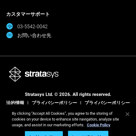
カスタマーサポート
03-5542-0042
お問い合わせ先
Stratasys Ltd. © 2026. All rights reserved.
法的情報
プライバシーポリシー
プライバシーポリシー
By clicking “Accept All Cookies”, you agree to the storing of
cookies on your device to enhance site navigation, analyze site
usage, and assist in our marketing efforts.
Cookie Policy