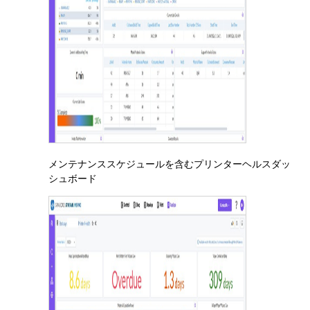
メンテナンススケジュールを含むプリンターヘルスダッ
シュボード