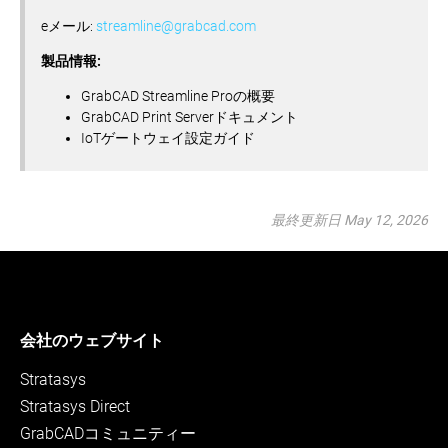
eメール:
streamline@grabcad.com
製品情報:
GrabCAD Streamline Proの概要
GrabCAD Print Serverドキュメント
IoTゲートウェイ設定ガイド
最終更新日 May 12, 2026
会社のウェブサイト
Stratasys
Stratasys Direct
GrabCADコミュニティー