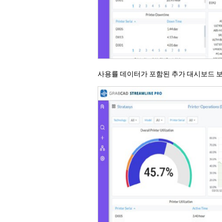
사용률 데이터가 포함된 추가 대시보드 