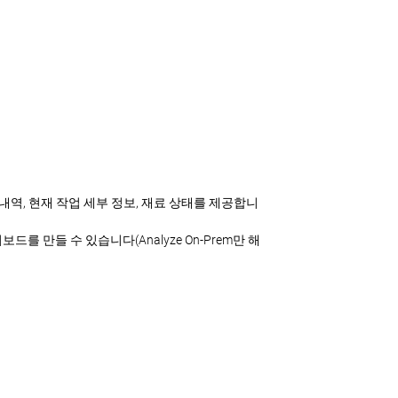
가용성 내역, 현재 작업 세부 정보, 재료 상태를 제공합니
 만들 수 있습니다(Analyze On-Prem만 해