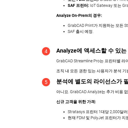
SAF 프린터:
IoT Gateway 또는 G
Analyze On-Prem의 경우:
GrabCAD Print가 지원하는 모든 Str
SAF 출시 예정.
Analyze에 액세스할 수 있
4
GrabCAD Streamline Pro는 프린
조직 내 모든 권한 있는 사용자가 분석 기
분석에 별도의 라이선스가 
5
아니요. GrabCAD Analyze는 추가 비용 
신규 고객을 위한 가격:
Stratasys 프린터 1대당 2,000달
현재 FDM 및 PolyJet 프린터가 