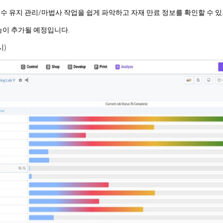
수 유지 관리/마법사 작업을 쉽게 파악하고 자재 만료 정보를 확인할 수 
능이 추가될 예정입니다.
시)