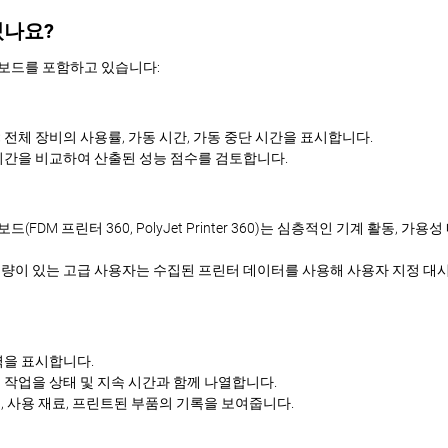
있나요?
 대시보드를 포함하고 있습니다:
:
전체 장비의 사용률, 가동 시간, 가동 중단 시간을 표시합니다.
시간을 비교하여 산출된 성능 점수를 검토합니다.
(FDM 프린터 360, PolyJet Printer 360)는 심층적인 기계 활동, 
량이 있는 고급 사용자는 수집된 프린터 데이터를 사용해 사용자 지정 대시보드를
역을 표시합니다.
작업을 상태 및 지속 시간과 함께 나열합니다.
, 사용 재료, 프린트된 부품의 기록을 보여줍니다.