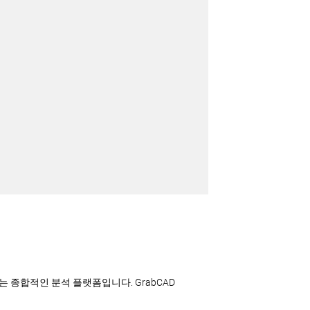
공하는 종합적인 분석 플랫폼입니다. GrabCAD