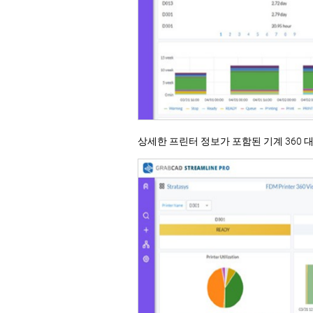
상세한 프린터 정보가 포함된 기계 360 