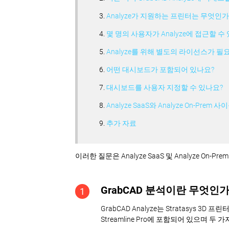
Analyze가 지원하는 프린터는 무엇인가
몇 명의 사용자가 Analyze에 접근할 수
Analyze를 위해 별도의 라이선스가 필
어떤 대시보드가 포함되어 있나요?
대시보드를 사용자 지정할 수 있나요?
Analyze SaaS와 Analyze On-Pre
추가 자료
이러한 질문은 Analyze SaaS 및 Analyze On-
GrabCAD 분석이란 무엇인
1
GrabCAD Analyze는 Stratasys
Streamline Pro에 포함되어 있으며 두