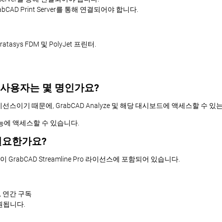
rabCAD Print Server를 통해 연결되어야 합니다.
atasys FDM 및 PolyJet 프린터.
는 사용자는 몇 명인가요?
터별 라이선스이기 때문에, GrabCAD Analyze 및 해당 대시보드에 액세스할 
능에 액세스할 수 있습니다.
필요한가요?
없이 GrabCAD Streamline Pro 라이선스에 포함되어 있습니다.
러, 연간 구독
지원됩니다.