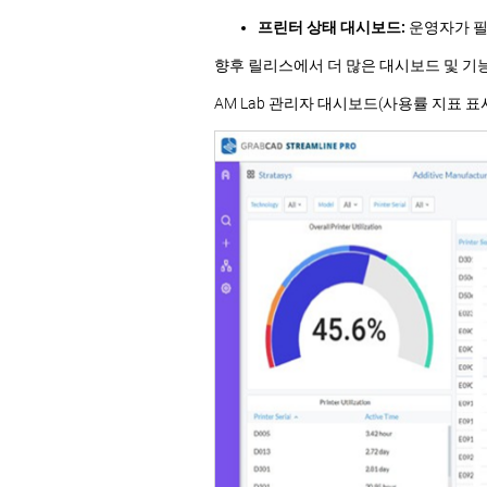
프린터 상태 대시보드:
운영자가 필
향후 릴리스에서 더 많은 대시보드 및 기
AM Lab 관리자 대시보드(사용률 지표 표