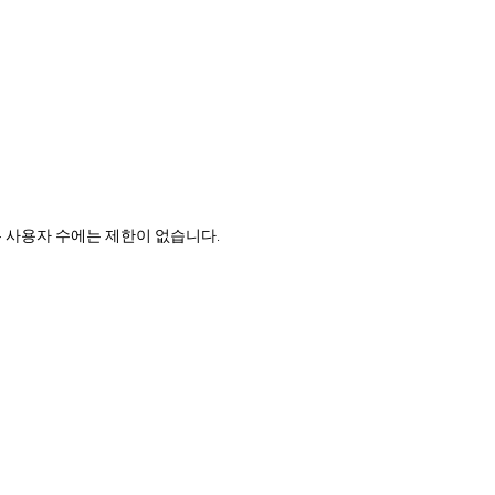
수 있는 사용자 수에는 제한이 없습니다.