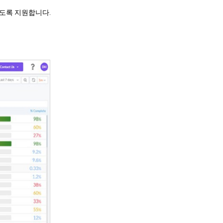
있도록 지원합니다.