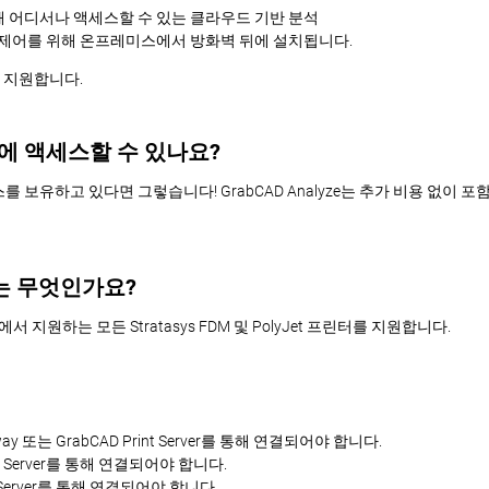
해 어디서나 액세스할 수 있는 클라우드 기반 분석
제어를 위해 온프레미스에서 방화벽 뒤에 설치됩니다.
터만 지원합니다.
yze에 액세스할 수 있나요?
라이선스를 보유하고 있다면 그렇습니다! GrabCAD Analyze는 추가 비용 없이 포함
터는 무엇인가요?
rint에서 지원하는 모든 Stratasys FDM 및 PolyJet 프린터를 지원합니다.
eway 또는 GrabCAD Print Server를 통해 연결되어야 합니다.
int Server를 통해 연결되어야 합니다.
nt Server를 통해 연결되어야 합니다.