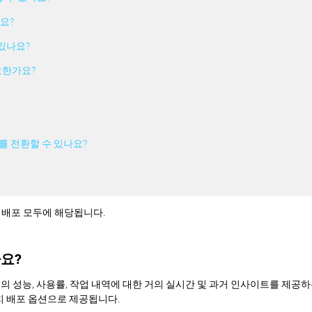
요?
 있나요?
요한가요?
m 사이를 전환할 수 있나요?
Prem 배포 모두에 해당됩니다.
가요?
 3D 프린터의 성능, 사용률, 작업 내역에 대한 거의 실시간 및 과거 인사이트를 제
 가지 배포 옵션으로 제공됩니다.