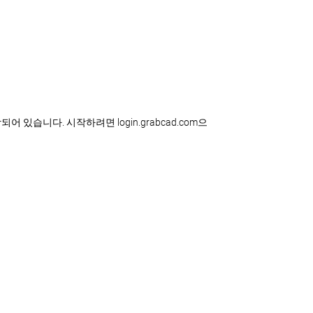
되어 있습니다. 시작하려면 login.grabcad.com으