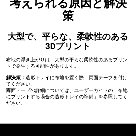
考えられる原因と解決
策
大型で、平らな、柔軟性のある
3Dプリント
布地の浮き上がりは、大型の平らな柔軟性のあるプリン
トで発生する可能性があります。
解決策：
造形トレイに布地を置く際、両面テープを付け
てください。
両面テープの詳細については、ユーザーガイドの「布地
にプリントする場合の造形トレイの準備」を参照してく
ださい。