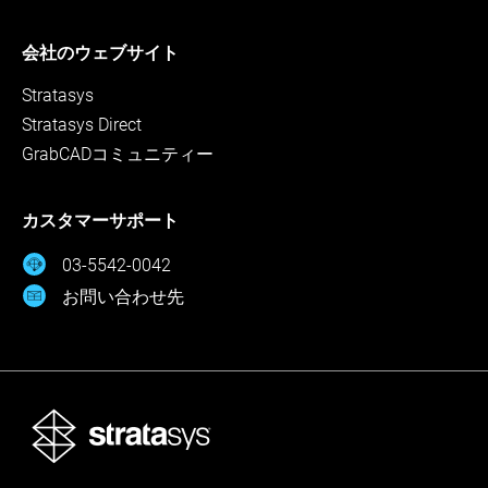
会社のウェブサイト
Stratasys
Stratasys Direct
GrabCADコミュニティー
カスタマーサポート
03-5542-0042
お問い合わせ先