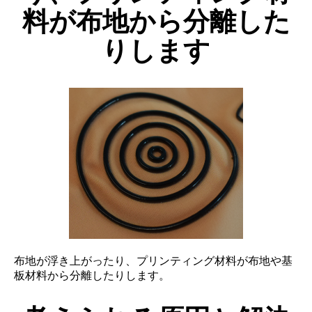
料が布地から分離した
りします
布地が浮き上がったり、プリンティング材料が布地や基
板材料から分離したりします。