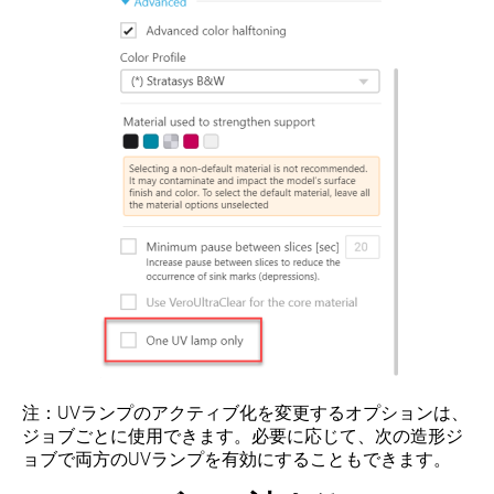
注：UVランプのアクティブ化を変更するオプションは、
ジョブごとに使用できます。必要に応じて、次の造形ジ
ョブで両方のUVランプを有効にすることもできます。