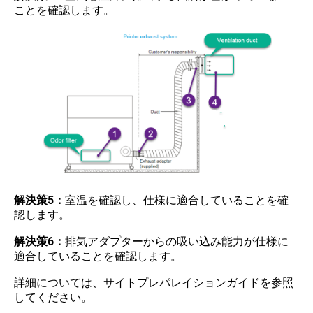
ことを確認します。
解決策5：
室温を確認し、仕様に適合していることを確
認します。
解決策6：
排気アダプターからの吸い込み能力が仕様に
適合していることを確認します。
詳細については、サイトプレパレイションガイドを参照
してください。