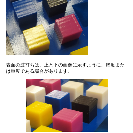
表面の波打ちは、上と下の画像に示すように、軽度また
は重度である場合があります。