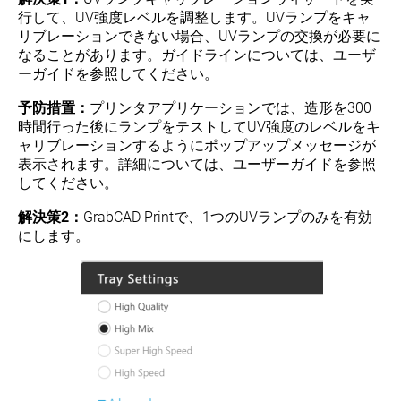
行して、UV強度レベルを調整します。UVランプをキャ
リブレーションできない場合、UVランプの交換が必要に
なることがあります。ガイドラインについては、ユーザ
ーガイドを参照してください。
予防措置：
プリンタアプリケーションでは、造形を300
時間行った後にランプをテストしてUV強度のレベルをキ
ャリブレーションするようにポップアップメッセージが
表示されます。詳細については、ユーザーガイドを参照
してください。
解決策2：
GrabCAD Printで、1つのUVランプのみを有効
にします。