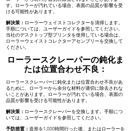
す。ローラーが汚れている場合、表面の品質が影響を受
ける可能性があります。
解決策：
ローラーウェイストコレクターを清掃します。
手順については、ユーザーガイドを参照してください。
当社のデスクトップ型プリンタを使用している場合は、
ローラーウェイストコレクターアセンブリーを交換して
ください。
ローラースクレーパーの鈍化ま
たは位置合わせ不良：
ローラースクレーパーに鈍化または位置合わせ不良があ
るために、ローラーから余分な材料が適切に除去されな
いことがあります。ローラーが汚れている場合、表面の
品質が影響を受ける可能性があります。
解決策：
ローラースクレーパーを交換します。手順につ
いては、ユーザーガイドを参照してください。
予防措置：
造形を1,000時間行った後、またはローラーを