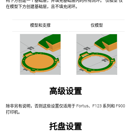
构下方创建一个基础层，并填充基础层内的所有闭环。“仅模型”仅
在模型下方创建基础层，且不填充闭环。
模型和支撑
仅模型
高级设置
除非另有说明，否则这些设置仅适用于 Fortus、F123 系列和 F900
打印机。
托盘设置