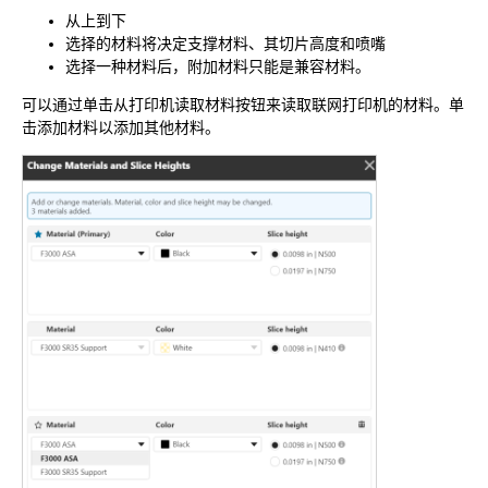
从上到下
选择的材料将决定支撑材料、其切片高度和喷嘴
选择一种材料后，附加材料只能是兼容材料。
可以通过单击
从打印机读取材料
按钮来读取联网打印机的材料。单
击
添加材料
以添加其他材料。