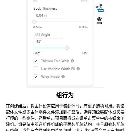
组行为
在创建
组
后，将主体设置应用于装配体时，有更多选项可用。将装
配体文件或多主体零件文件添加到托盘后，选择顶级装配体或您要
打印的一些零件，然后单击项目面板或右键单击菜单中的按钮来创
建组。组是仅由所选组件组成的平面装配体结构，并且原始装配体
已隐藏。当您在文件列表中选择组时，“组行为”设置会显示在“模型