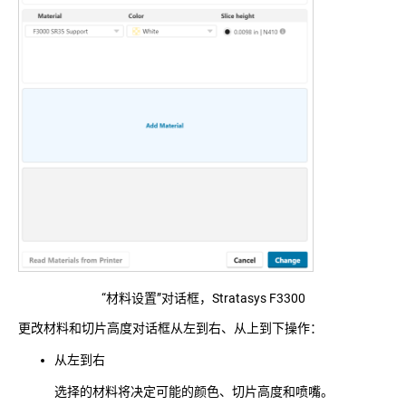
“材料设置”对话框，Stratasys F3300
更改材料和切片高度
对话框从左到右、从上到下操作：
从左到右
选择的材料将决定可能的颜色、切片高度和喷嘴。