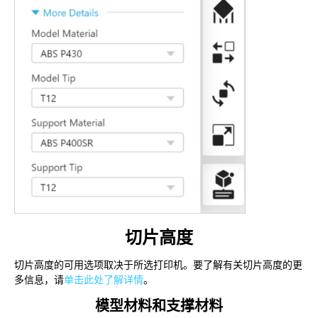
切片高度
切片高度的可用选项取决于所选打印机。要了解有关切片高度的更
多信息，请
单击此处了解详情
。
模型材料和支撑材料