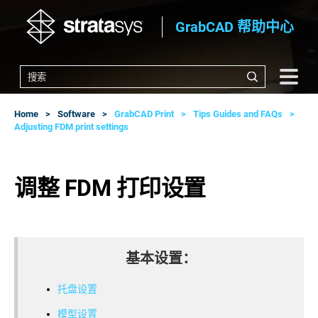
GrabCAD 帮助中心
Home
Software
GrabCAD Print
Tips Guides and FAQs
Adjusting FDM print settings
调整 FDM 打印设置
基本设置：
托盘设置
模型设置