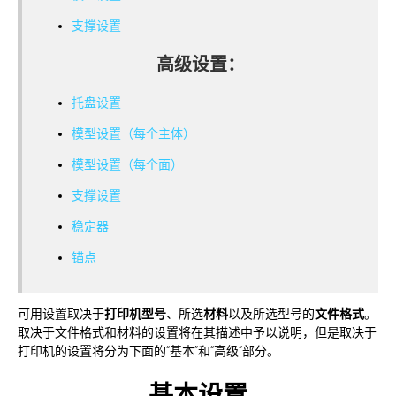
支撑设置
高级设置：
托盘设置
模型设置（每个主体）
模型设置（每个面）
支撑设置
稳定器
锚点
可用设置取决于
打印机型号
、所选
材料
以及所选型号的
文件格式
。
取决于文件格式和材料的设置将在其描述中予以说明，但是取决于
打印机的设置将分为下面的“基本”和“高级”部分。
基本设置