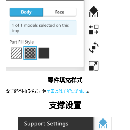
零件填充样式
要了解不同的样式，请
单击此处了解更多信息
。
支撑设置