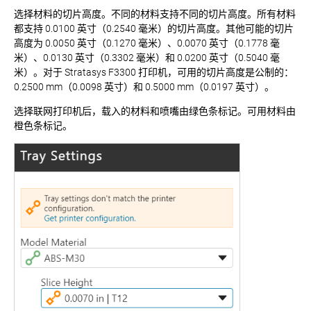
选择材料的切片高度。不同的材料支持不同的切片高度。所有材料
都支持 0.0100 英寸（0.2540 毫米）的切片高度。其他可能的切片
高度为 0.0050 英寸（0.1270 毫米）、0.0070 英寸（0.1778 毫
米）、0.0130 英寸（0.3302 毫米）和 0.0200 英寸（0.5040 毫
米）。对于 Stratasys F3300 打印机，可用的切片高度是公制的：
0.2500 mm（0.0098 英寸）和 0.5000 mm（0.0197 英寸）。
选择联网打印机后，载入的材料和喷嘴由绿色条标记。可用材料由
橙色条标记。