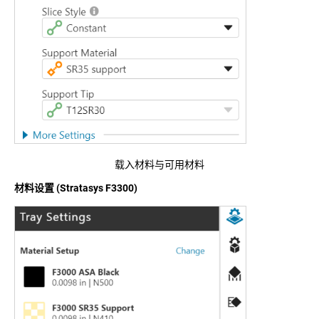
载入材料与可用材料
材料设置 (Stratasys F3300)