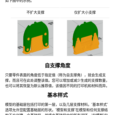
如下图中的示例。
不扩大支撑
仅扩大小支撑
自支撑角度
只要零件表面的角度低于指定值（称为自支撑角），就会生成支
撑，而且可在此处调整该值。您可以增加或减少生成的支撑数量，
也可以将其恢复为默认推荐值，该值因不同的打印机和材料而异。
基本样式
模型的基础层包括打印的第一层，以及几层支撑材料。“基本样式”
选项允许您配置基础层的形状。“模型和支撑”在模型和任何支撑结