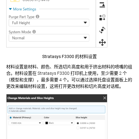
Stratasys F3300 的材料设置
材料设置是材料、颜色、所选切片高度和用于挤出材料的喷嘴的组
合。材料设置在 Stratasys F3300 打印机上使用，至少需要 2 个
（模型和支撑），最多需要 4 个。可以通过选择托盘设置面板上的
更改
来编辑材料设置，这将打开
更改材料和切片高度
对话框。