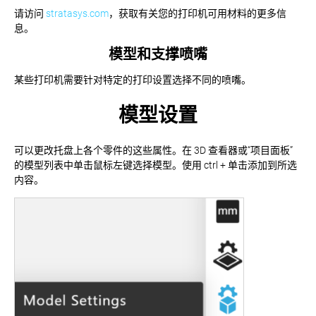
请访问
stratasys.com
，获取有关您的打印机可用材料的更多信
息。
模型和支撑喷嘴
某些打印机需要针对特定的打印设置选择不同的喷嘴。
模型设置
可以更改托盘上各个零件的这些属性。在 3D 查看器或“项目面板”
的模型列表中单击鼠标左键选择模型。使用 ctrl + 单击添加到所选
内容。