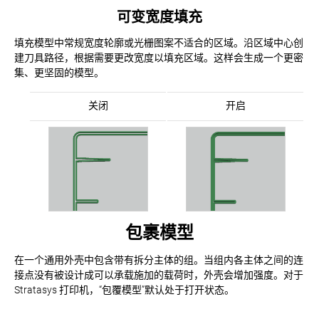
可变宽度填充
填充模型中常规宽度轮廓或光栅图案不适合的区域。沿区域中心创
建刀具路径，根据需要更改宽度以填充区域。这样会生成一个更密
集、更坚固的模型。
关闭
开启
包裹模型
在一个通用外壳中包含带有拆分主体的组。当组内各主体之间的连
接点没有被设计成可以承载施加的载荷时，外壳会增加强度。对于
Stratasys 打印机，“包覆模型”默认处于打开状态。