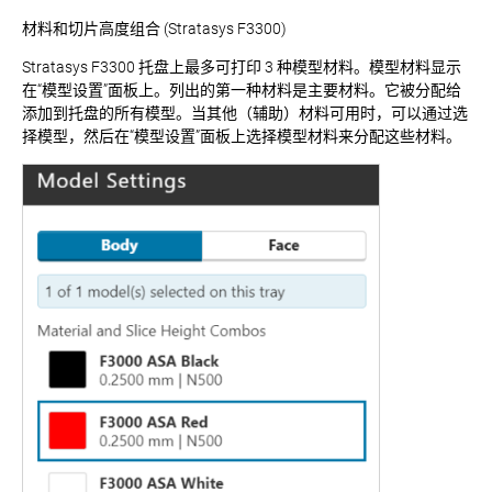
材料和切片高度组合 (Stratasys F3300)
Stratasys F3300 托盘上最多可打印 3 种模型材料。模型材料显示
在“模型设置”面板上。列出的第一种材料是主要材料。它被分配给
添加到托盘的所有模型。当其他（辅助）材料可用时，可以通过选
择模型，然后在“模型设置”面板上选择模型材料来分配这些材料。