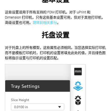
这些设置适用于所有支持的 FDM 打印机。对于 uPrint 和
Dimension 打印机，只有这些基本设置可用，但对于其他打印机，
高级设置也可用。
跳转到相关部分
。
托盘设置
对于托盘上的所有模型，这些属性必须相同。当您选择实际打印机
而不是模板打印机时，打印机的设置将填充此处的值，并且绿色图
标将指示设置与打印机的设置匹配。