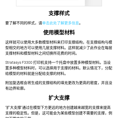
支撑样式
要了解不同的样式，请
单击此处了解更多信息
。
使用模型材料
这样就可以使用大多数模型材料来打印支撑结构，在支撑结构与模
型相交的地方可以使用几层支撑材料。这样就减少了此作业在每层
支撑材料和模型材料之间切换所花费的时间。
Stratasys F3300 打印机支持一个托盘中放置多种模型材料。当设
置多种模型材料时，可以选择用于支撑的材料。默认情况下，分配
给模型的材料就是分配给支撑的材料。
附加复选框会将生成的支撑结构的填充更改为更高的密度，并且没
有边界轮廓。
扩大支撑
“扩大支撑”通过在模型下方更远的地方创建越来越宽的支撑来提高
支撑的稳定性。但是，这可能会为某些模型创建不需要的支撑，例