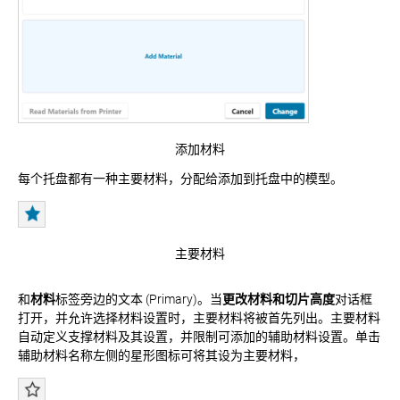
添加材料
每个托盘都有一种主要材料，分配给添加到托盘中的模型。
主要材料
和
材料
标签旁边的文本
(Primary)
。当
更改材料和切片高度
对话框
打开，并允许选择材料设置时，主要材料将被首先列出。主要材料
自动定义支撑材料及其设置，并限制可添加的辅助材料设置。单击
辅助材料名称左侧的星形图标可将其设为主要材料，