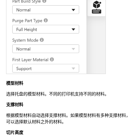
模型材料
选择托盘的模型材料。不同的打印机支持不同的材料。
支撑材料
根据模型材料自动选择支撑材料。如果模型材料有多种支撑材料，
可以选择默认材料之外的材料。
切片高度