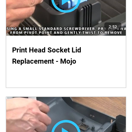
2:52
Print Head Socket Lid
Replacement - Mojo