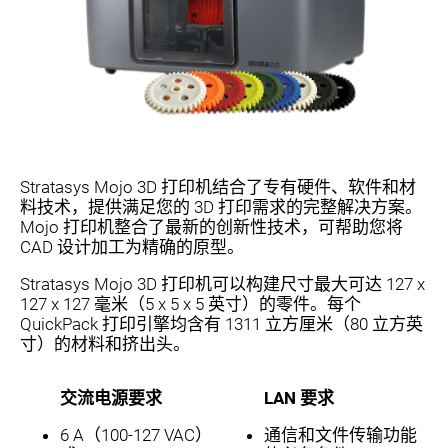
Stratasys Mojo 3D 打印机结合了专有硬件、软件和材
料技术，提供满足您的 3D 打印需求的完整解决方案。
Mojo 打印机整合了最新的创新性技术，可帮助您将
CAD 设计加工为精确的原型。
Stratasys Mojo 3D 打印机可以构建尺寸最大可达 127 x
127 x 127 毫米（5 x 5 x 5 英寸）的零件。每个
QuickPack 打印引擎均含有 1311 立方厘米（80 立方英
寸）的材料和挤出头。
交流电源要求
LAN 要求
6 A（100-127 VAC）
通信和文件传输功能