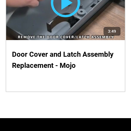
3:49
Door Cover and Latch Assembly
Replacement - Mojo