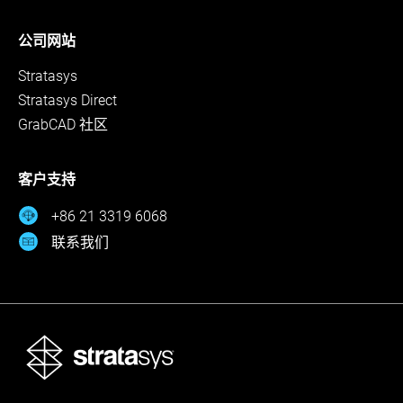
公司网站
Stratasys
Stratasys Direct
GrabCAD 社区
客户支持
+86 21 3319 6068
联系我们