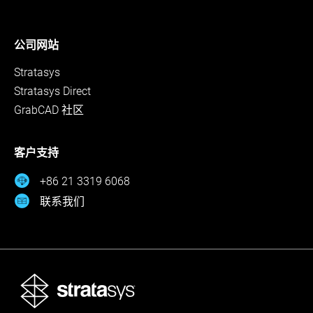
公司网站
Stratasys
Stratasys Direct
GrabCAD 社区
客户支持
+86 21 3319 6068
联系我们