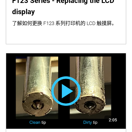
F123 Series - Replacing the LCD
display
了解如何更换 F123 系列打印机的 LCD 触摸屏。
2:05