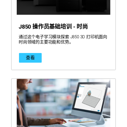
J850 操作员基础培训 - 时尚
通过这个电子学习模块探索 J850 3D 打印机面向
时尚领域的主要功能和优势。
查看