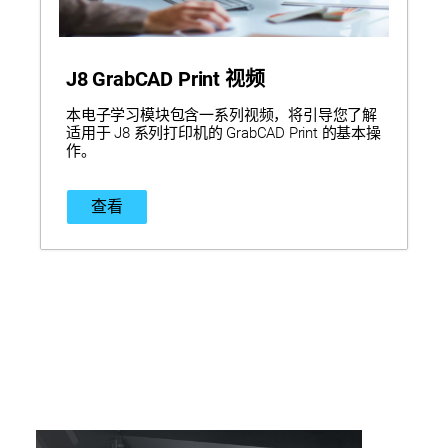
J8 GrabCAD Print 视频
本电子学习模块包含一系列视频，将引导您了解
适用于 J8 系列打印机的 GrabCAD Print 的基本操
作。
查看