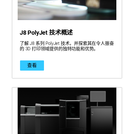
J8 PolyJet 技术概述
了解 J8 系列 PolyJet 技术，并探索其在令人振奋
的 3D 打印领域提供的独特功能和优势。
查看