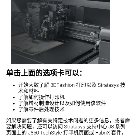
单击上面的选项卡可以：
开始大致了解 3DFashion 打印以及 Stratasys 技
术和材料
了解如何操作打印机
了解增材制造设计以及如何使用该软件
了解零件后处理技术
如果您需要了解有关特定技术问题的更多信息，或者需
要解决问题，还可以访问 Stratasys 支持中心 J8 系列
页面上的 J850 TechStyle 打印机页面或 FabriX 套件。