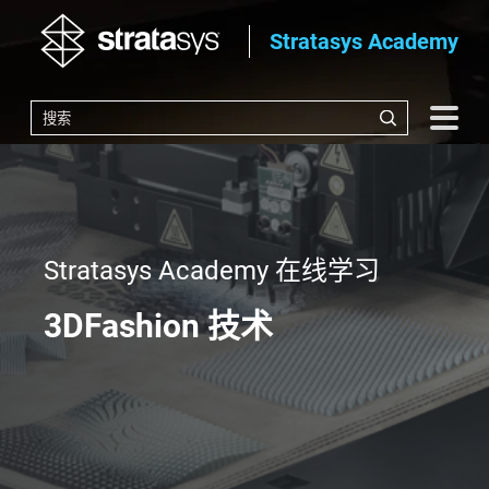
Stratasys Academy
Stratasys Academy 在线学习
3DFashion 技术