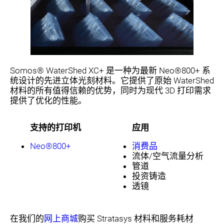
Somos® WaterShed XC+ 是一种为最新 Neo®800+ 系
统设计的先进立体光刻材料。它提供了原始 WaterShed
材料的所有值得信赖的优势，同时为现代 3D 打印需求
提供了优化的性能。
支持的打印机
应用
Neo®800+
消费品
流体/空气流量分析
管道
投资铸造
透镜
在我们的
网上商城
购买 Stratasys 材料和服务耗材