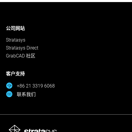
公司网站
Stratasys
Stratasys Direct
GrabCAD 社区
客户支持
+86 21 3319 6068
联系我们