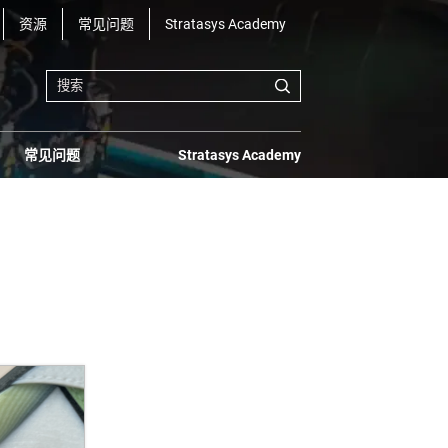
资源
常见问题
Stratasys Academy
常见问题
Stratasys Academy