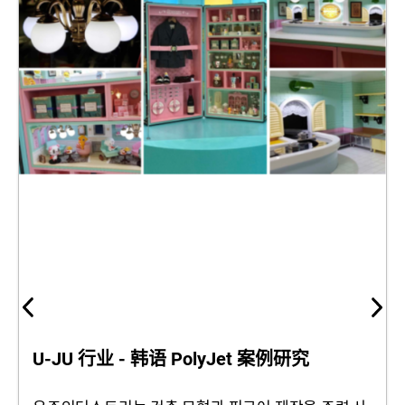
U-JU 行业 - 韩语 PolyJet 案例研究