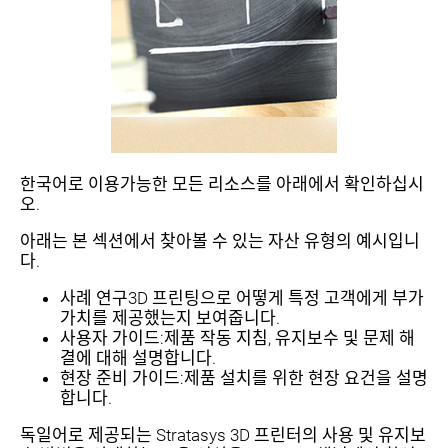
한국어로 이용가능한 모든 리소스를 아래에서 확인하십시
오.
아래는 본 섹션에서 찾아볼 수 있는 자산 유형의 예시입니
다.
사례 연구3D 프린팅으로 어떻게 특정 고객에게 부가
가치를 제공했는지 보여줍니다.
사용자 가이드:제품 작동 지침, 유지보수 및 문제 해
결에 대해 설명합니다.
현장 준비 가이드:제품 설치를 위한 현장 요건을 설명
합니다.
독일어로 제공되는 Stratasys 3D 프린터의 사용 및 유지보