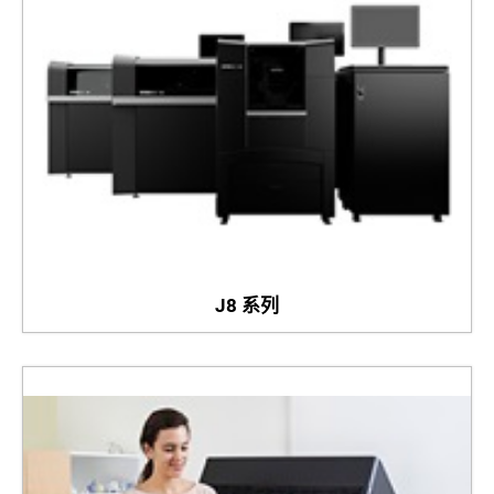
J8 系列