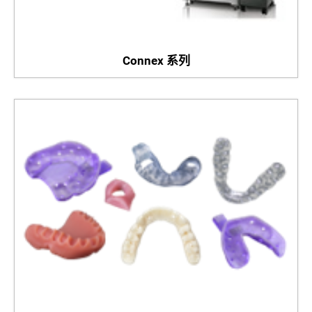
Connex 系列