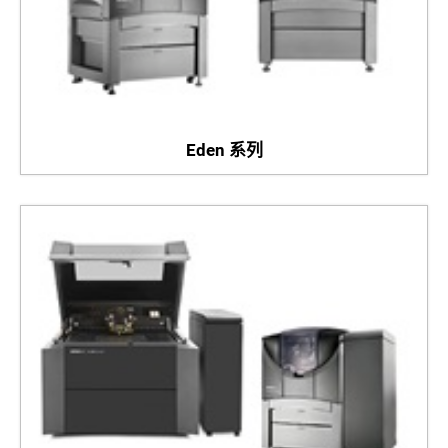
Eden 系列