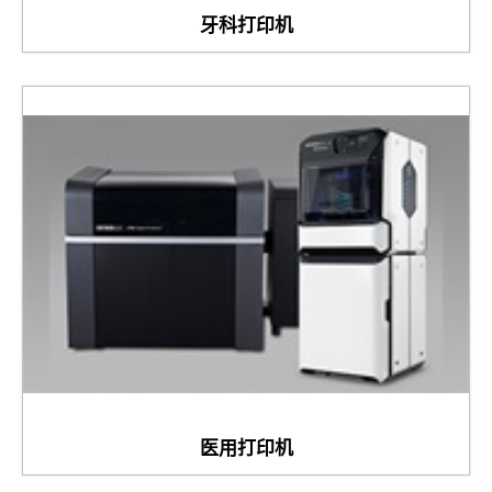
牙科打印机
医用打印机