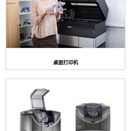
桌面打印机