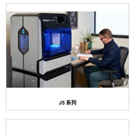
J5 系列