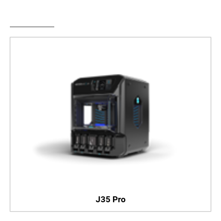
J35 Pro