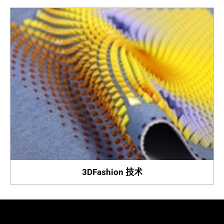
3DFashion 技术