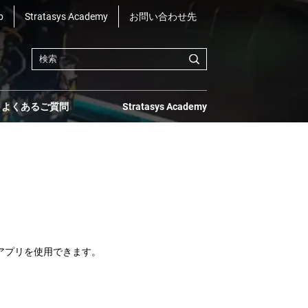
b
Stratasys Academy
お問い合わせ先
よくあるご質問
Stratasys Academy
xaアプリを使用できます。