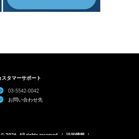
カスタマーサポート
03-5542-0042
お問い合わせ先
 © 2026. All rights reserved.
法的情報