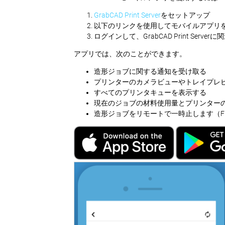
GrabCAD Print Server
をセットアップ
以下のリンクを使用してモバイルアプリ
ログインして、GrabCAD Print Se
アプリでは、次のことができます。
造形ジョブに関する通知を受け取る
プリンターのカメラビューやトレイプレ
すべてのプリンタキューを表示する
現在のジョブの材料使用量とプリンター
造形ジョブをリモートで一時止します（F1