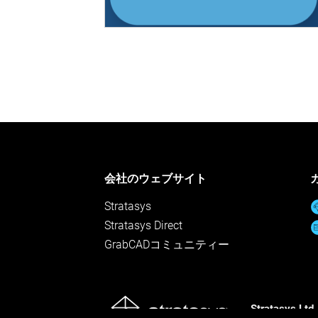
会社のウェブサイト
Stratasys
Stratasys Direct
GrabCADコミュニティー
Stratasys Ltd.