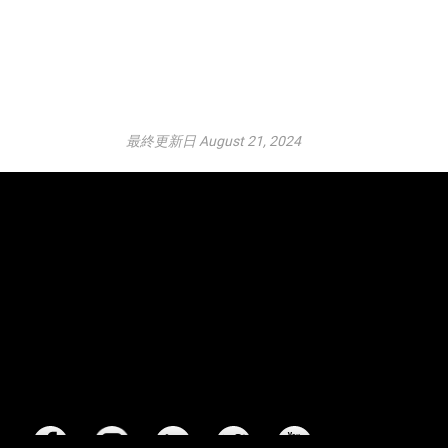
最終更新日 August 21, 2024