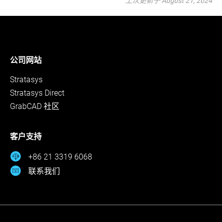
上次更新于 August 21, 2024
公司网站
Stratasys
Stratasys Direct
GrabCAD 社区
客户支持
+86 21 3319 6068
联系我们