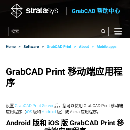
GrabCAD 帮助中心
Home
Software
GrabCAD Print
About
Mobile apps
GrabCAD Print 移动端应用程
序
设置
GrabCAD Print Server
后，您可以使用 GrabCAD Print 移动端
应用程序（
iOS
版和
Android
版）或 Alexa 应用程序。
Android 版和 iOS 版 GrabCAD Print 移