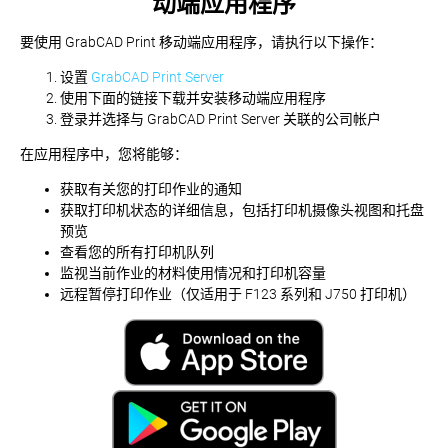
动端应用程序
要使用 GrabCAD Print 移动端应用程序，请执行以下操作：
设置
GrabCAD Print Server
使用下面的链接下载并安装移动端应用程序
登录并选择与 GrabCAD Print Server 关联的公司帐户
在应用程序中，您将能够：
获取有关您的打印作业的通知
获取打印机状态的详细信息，包括打印机摄像头视图和托盘
预览
查看您的所有打印机队列
监视当前作业的材料使用情况和打印机容量
远程暂停打印作业（仅适用于 F123 系列和 J750 打印机）