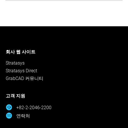
회사 웹 사이트
Stratasys
Stratasys Direct
GrabCAD 커뮤니티
고객 지원
+82-2-2046-2200
연락처