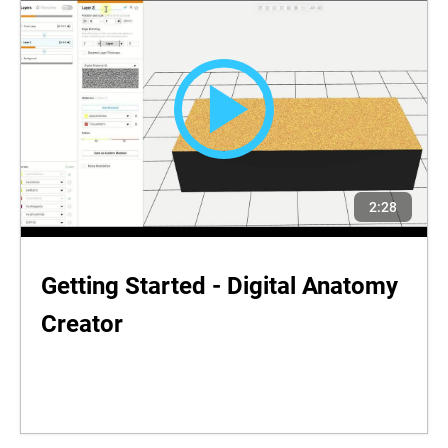
2:28
Getting Started - Digital Anatomy
Creator