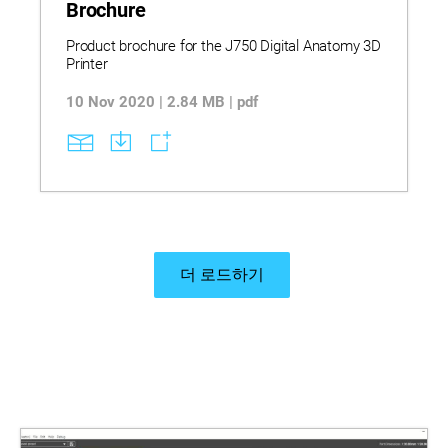
Brochure
Product brochure for the J750 Digital Anatomy 3D
Printer
10 Nov 2020 | 2.84 MB | pdf
더 로드하기