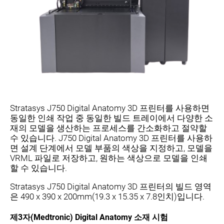
Stratasys J750 Digital Anatomy 3D 프린터를 사용하면
동일한 인쇄 작업 중 동일한 빌드 트레이에서 다양한 소
재의 모델을 생산하는 프로세스를 간소화하고 절약할
수 있습니다. J750 Digital Anatomy 3D 프린터를 사용하
면 설계 단계에서 모델 부품의 색상을 지정하고, 모델을
VRML 파일로 저장하고, 원하는 색상으로 모델을 인쇄
할 수 있습니다.
Stratasys J750 Digital Anatomy 3D 프린터의 빌드 영역
은 490 x 390 x 200mm(19.3 x 15.35 x 7.8인치)입니다.
제3
자(Medtronic) Digital Anatomy 소재 시험