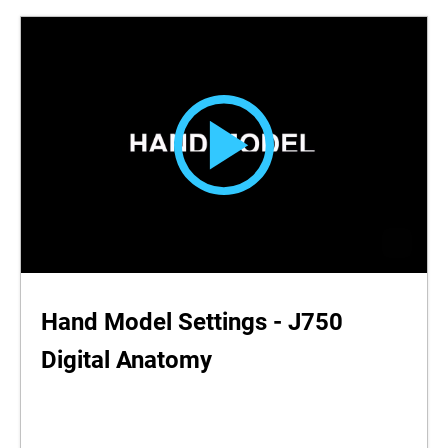
Hand Model Settings - J750
Digital Anatomy