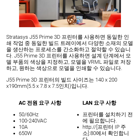
Stratasys J55 Prime 3D 프린터를 사용하면 동일한 인
쇄 작업 중 동일한 빌드 트레이에서 다양한 소재의 모델
을 생산하는 프로세스를 간소화하고 절약할 수 있습니
다. J55 Prime 3D 프린터를 사용하면 설계 단계에서 모
델 부품의 색상을 지정하고, 모델을 VRML 파일로 저장
하고, 원하는 색상으로 모델을 인쇄할 수 있습니다.
J55 Prime 3D 프린터의 빌드 사이즈는 140 x 200
x190mm(5.5 x 7.8 x 7.5인치)입니다.
AC 전원 요구 사항
LAN 요구 사항
50/60Hz
프린터를 설치하기 전
100-240VAC
에 필요합니다.
10A
http://[프린터 IP 주
650W
소]:80에서 확인합니
다.