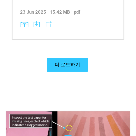
23 Jun 2025 | 15.42 MB | pdf
더 로드하기