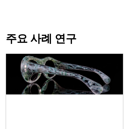
주요 사례 연구