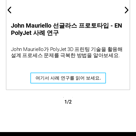
John Mauriello 선글라스 프로토타입 - EN
PolyJet 사례 연구
John Mauriello가 PolyJet 3D 프린팅 기술을 활용해
설계 프로세스 문제를 극복한 방법을 알아보세요.
여기서 사례 연구를 읽어 보세요.
1/2