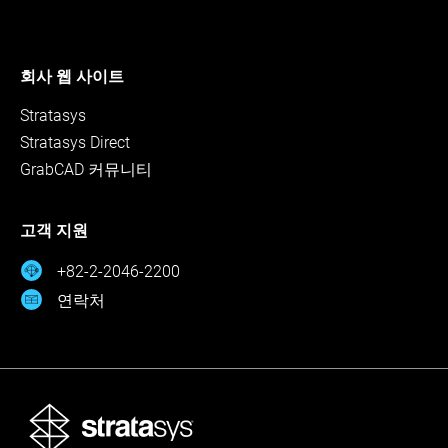
회사 웹 사이트
Stratasys
Stratasys Direct
GrabCAD 커뮤니티
고객 지원
+82-2-2046-2200
연락처