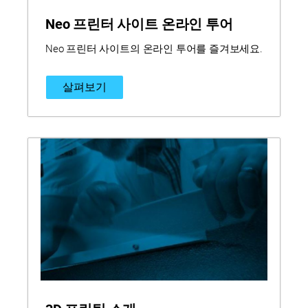
Neo 프린터 사이트 온라인 투어
Neo 프린터 사이트의 온라인 투어를 즐겨보세요.
살펴보기