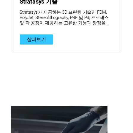
Stratasys 기술
Stratasys가 제공하는 3D 프린팅 기술인 FDM,
PolyJet, Stereolithography, PBF 및 P3, 프로세스
및 각 공정이 제공하는 고유한 기능과 장점을 알
아보십시오.
살펴보기