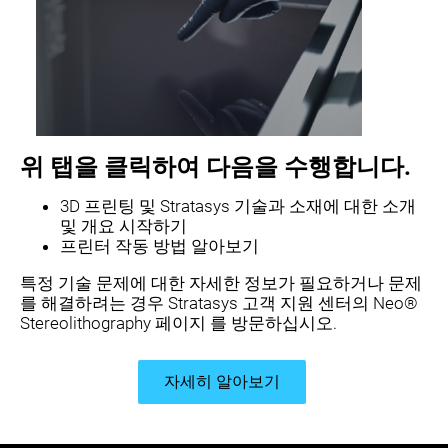
위 탭을 클릭하여 다음을 수행합니다.
3D 프린팅 및 Stratasys 기술과 소재에 대한 소개
및 개요 시작하기
프린터 작동 방법 알아보기
특정 기술 문제에 대한 자세한 정보가 필요하거나 문제
를 해결하려는 경우 Stratasys 고객 지원 센터의
Neo®
Stereolithography 페이지 를 방문하십시오.
자세히 알아보기