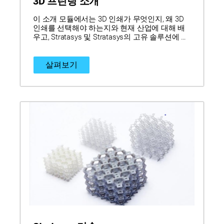
3D 프린팅 소개
이 소개 모듈에서는 3D 인쇄가 무엇인지, 왜 3D
인쇄를 선택해야 하는지와 현재 산업에 대해 배
우고, Stratasys 및 Stratasys의 고유 솔루션에 대
한 개요를 얻을 수 있습니다.
살펴보기