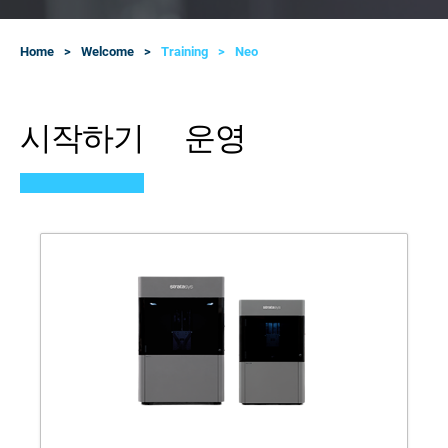
Home
Welcome
Training
Neo
시작하기
운영