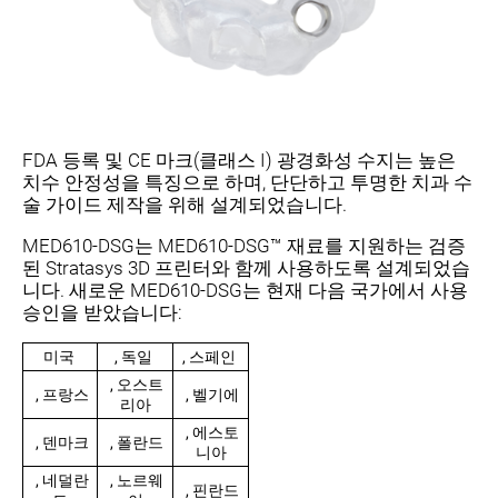
FDA 등록 및 CE 마크(클래스 I) 광경화성 수지는 높은
치수 안정성을 특징으로 하며, 단단하고 투명한 치과 수
술 가이드 제작을 위해 설계되었습니다.
MED610-DSG는 MED610-DSG™ 재료를 지원하는 검증
된 Stratasys 3D 프린터와 함께 사용하도록 설계되었습
니다. 새로운 MED610-DSG는 현재 다음 국가에서 사용
승인을 받았습니다:
미국
, 독일
, 스페인
, 오스트
, 프랑스
, 벨기에
리아
, 에스토
, 덴마크
, 폴란드
니아
, 네덜란
, 노르웨
, 핀란드