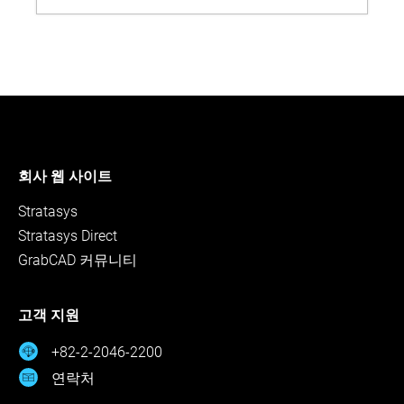
회사 웹 사이트
Stratasys
Stratasys Direct
GrabCAD 커뮤니티
고객 지원
+82-2-2046-2200
연락처