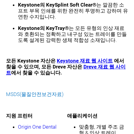
Keystone의 KeySplint Soft Clear®
는 깔끔한 소
프트 부목 인쇄를 위한 완전히 투명하고 강하며 유
연한 수지입니다.
Keystone의 KeyTray®
는 모든 유형의 인상 재료
와 호환되는 정확하고 내구성 있는 트레이를 만들
도록 설계된 강력한 생체 적합성 소재입니다.
모든 Keystone 자산은
Keystone 재료 웹 사이트
에서
찾을 수 있으며, 모든 Dreve 자산은
Dreve 재료 웹 사이
트
에서 찾을 수 있습니다.
MSDS(물질안전보건자료)
지원 프린터
애플리케이션
Origin One Dental
맞춤형, 개별 주조 금
형 & 인상 트레이