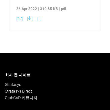
26 Apr 2022 | 310.85 KB | pdf
회사 웹 사이트
Stratasys
Stratasys Direct
GrabCAD 커뮤니티