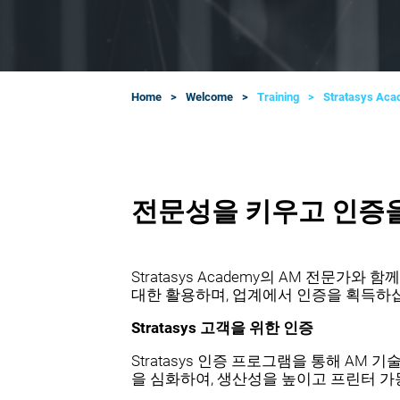
Home
Welcome
Training
Stratasys Acad
전문성을 키우고 인증
Stratasys Academy의 AM 전문가와
대한 활용하며, 업계에서 인증을 획득하
Stratasys 고객을 위한 인증
Stratasys 인증 프로그램을 통해 AM 기
을 심화하여, 생산성을 높이고 프린터 가