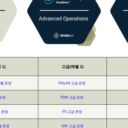
 1)
고급(레벨 2)
 레벨 운영
PolyJet 고급 운영
 운영
FDM 고급 운영
벨 운영
P3 고급 운영
벨 운영
SAF 고급 운영