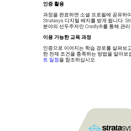
인증 활용
과정을 완료하면 소셜 프로필에 공유하여
Stratasys 디지털 배지를 받게 됩니다. 
분야의 선두주자인 Credly®를 통해 관
이용 가능한 교육 과정
인증으로 이어지는 학습 경로를 살펴보고
한 전제 조건을 충족하는 방법을 알아보
트 일정
을 참조하십시오.