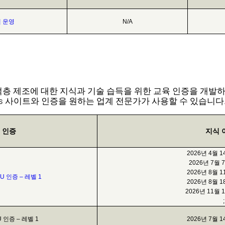
벨 운영
N/A
적층 제조에 대한 지식과 기술 습득을 위한 교육 인증을 개발하
sys 사이트와 인증을 원하는 업계 전문가가 사용할 수 있습니다
인증
지식 
2026년 4월 
2026년 7월 
2026년 8월 
U 인증 – 레벨 1
2026년 8월 
2026년 11월 
U 인증 – 레벨 1
2026년 7월 