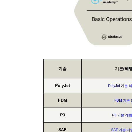
기술
기본(레벨
PolyJet
PolyJet 기본
FDM
FDM 기본
P3
P3 기본 레
SAF
SAF 기본 레