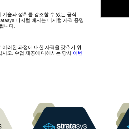
 기술과 성취를 강조할 수 있는 공식
Stratasys 디지털 배지는 디지털 자격 증명
리됩니다.
 이러한 과정에 대한 자격을 갖추기 위
십시오. 수업 제공에 대해서는 당사
이벤