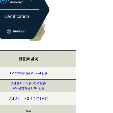
인증(레벨 3)
AM 디자이너용 PolyJet 인증
AM 엔지니어용 FDM 인증
AM 운영자용 FDM 인증
AM 엔지니어를 위한 P3 인증
N/A