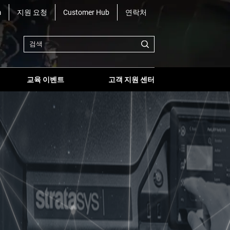
m
지원 요청
Customer Hub
연락처
교육 이벤트
고객 지원 센터