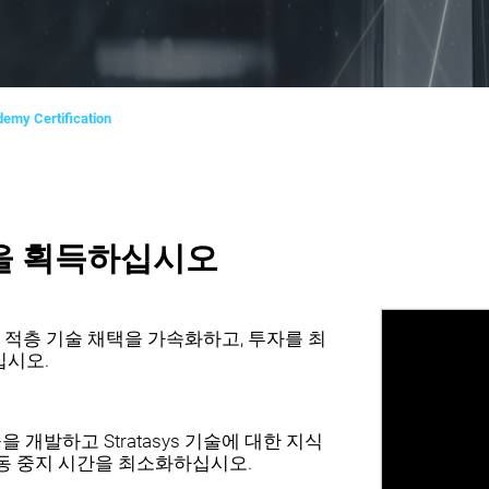
emy Certification
을 획득하십시오
 함께 적층 기술 채택을 가속화하고, 투자를 최
십시오.
술을 개발하고 Stratasys 기술에 대한 지식
동 중지 시간을 최소화하십시오.