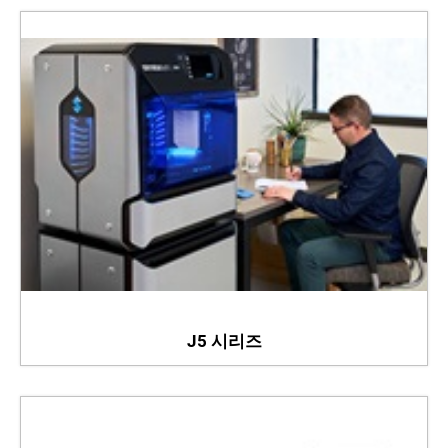
J5 시리즈