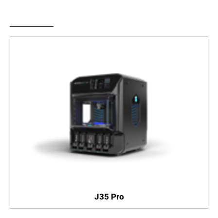
J35 Pro