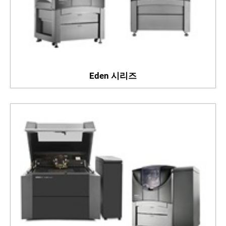
Eden 시리즈