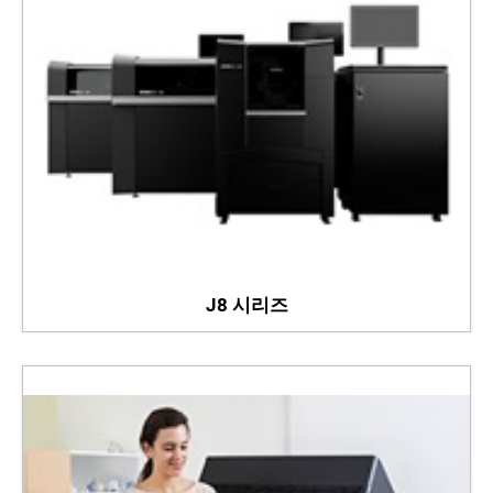
J8 시리즈