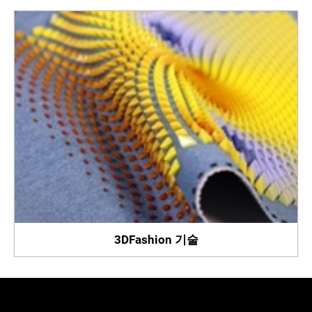
3DFashion 기술