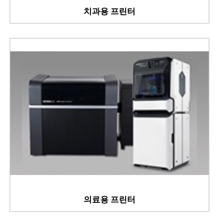
치과용 프린터
의료용 프린터