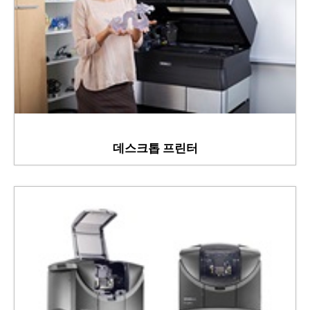
데스크톱 프린터