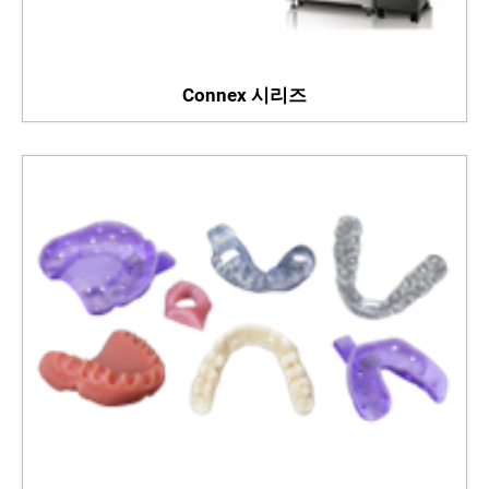
Connex 시리즈