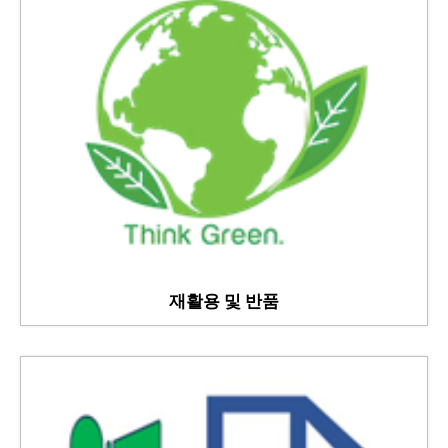
재활용 및 반품