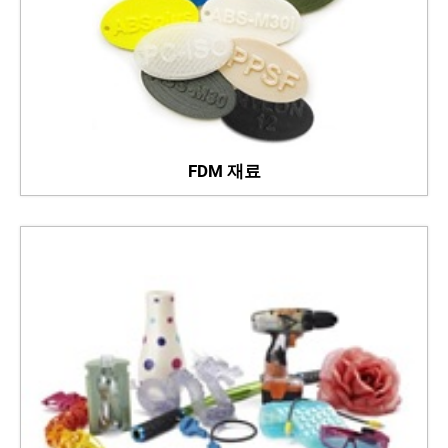
FDM 재료