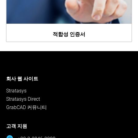
적합성 인증서
회사 웹 사이트
Stratasys
Stratasys Direct
GrabCAD 커뮤니티
고객 지원