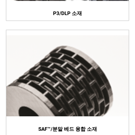
P3/DLP 소재
SAF™/분말 베드 융합 소재