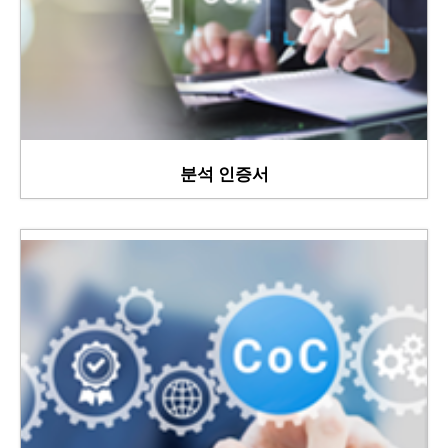
분석 인증서