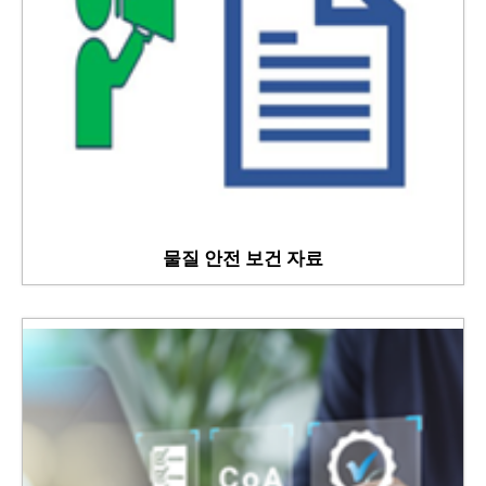
물질 안전 보건 자료