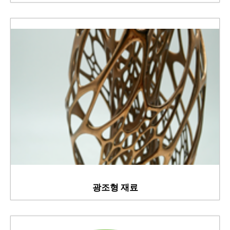
광조형 재료