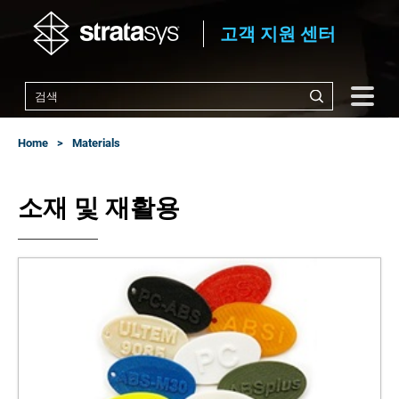
고객 지원 센터
Home
Materials
소재 및 재활용