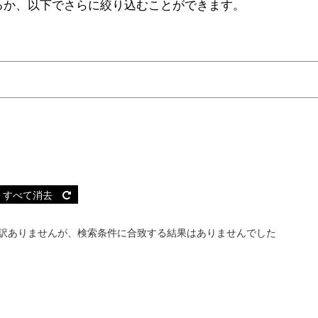
るか、以下でさらに絞り込むことができます。
すべて消去
訳ありませんが、検索条件に合致する結果はありませんでした