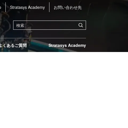
b
Stratasys Academy
お問い合わせ先
よくあるご質問
Stratasys Academy