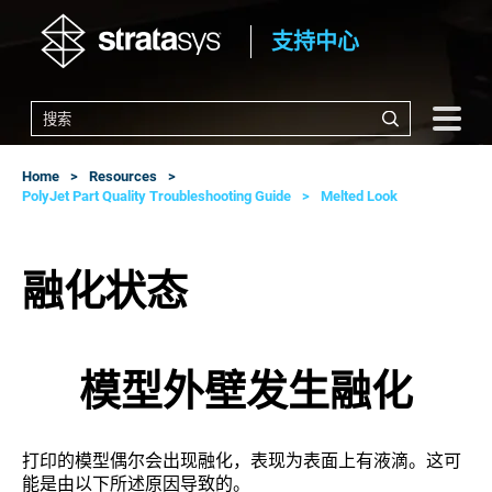
支持中心
Home
Resources
PolyJet Part Quality Troubleshooting Guide
Melted Look
融化状态
模型外壁发生融化
打印的模型偶尔会出现融化，表现为表面上有液滴。这可
能是由以下所述原因导致的。