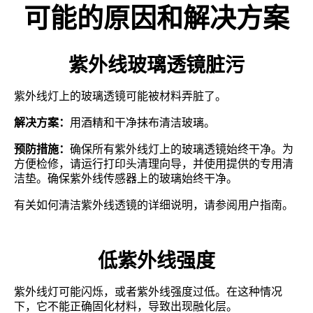
可能的原因和解决方案
紫外线玻璃透镜脏污
紫外线灯上的玻璃透镜可能被材料弄脏了。
解决方案：
用酒精和干净抹布清洁玻璃。
预防措施：
确保所有紫外线灯上的玻璃透镜始终干净。为
方便检修，请运行打印头清理向导，并使用提供的专用清
洁垫。确保紫外线传感器上的玻璃始终干净。
有关如何清洁紫外线透镜的详细说明，请参阅用户指南。
低紫外线强度
紫外线灯可能闪烁，或者紫外线强度过低。在这种情况
下，它不能正确固化材料，导致出现融化层。