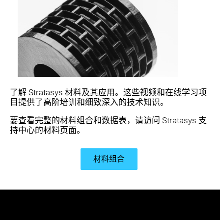
了解 Stratasys 材料及其应用。这些视频和在线学习项
目提供了高阶培训和细致深入的技术知识。
要查看完整的材料组合和数据表，请访问 Stratasys 支
持中心的材料页面。
材料组合