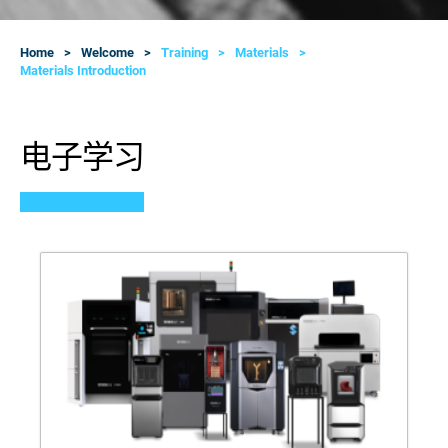
Home
Welcome
Training
Materials
Materials Introduction
电子学习