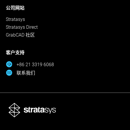
公司网站
Stratasys
Stratasys Direct
GrabCAD 社区
客户支持
+86 21 3319 6068
联系我们
Stratasys Ltd. © 2026。保留所有权利。