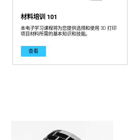
材料培训 101
本电子学习课程将为您提供选择和使用 3D 打印
项目材料所需的基本知识和技能。
查看