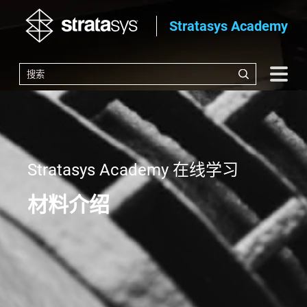
Stratasys Academy
Stratasys Academy 在线学习
材料介绍