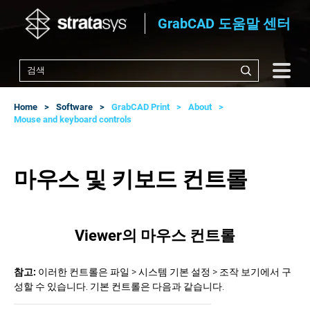
GrabCAD 도움말 센터
Home
Software
GrabCAD Print
About
Mouse and keyboard controls
마우스 및 키보드 컨트롤
Viewer의 마우스 컨트롤
참고:
이러한 컨트롤은 파일 > 시스템 기본 설정 > 조작 보기에서 구
성할 수 있습니다. 기본 컨트롤은 다음과 같습니다.