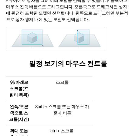
* 뷰어에서 상자를 그려 여러 모델을 선택할 수 있습니다. 클릭하고
마우스 왼쪽 버튼으로 드래그합니다. 오른쪽으로 드래그하면 상자
에 완전히 포함된 모델만 선택됩니다. 왼쪽으로 드래그하면 부분적
으로 상자 경계 내에 있는 모델도 선택됩니다.
일정 보기의 마우스 컨트롤
위/아래로
스크롤
스크롤(프
린터 목록)
왼쪽/오른
Shift + 스크롤 또는 마우스 가
쪽으로 스
운데 버튼
크롤(시간)
확대 또는
ctrl + 스크롤