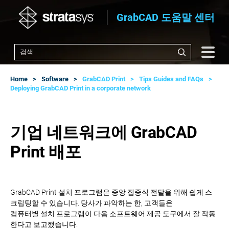
GrabCAD 도움말 센터
Home
Software
GrabCAD Print
Tips Guides and FAQs
Deploying GrabCAD Print in a corporate network
기업 네트워크에 GrabCAD
Print 배포
GrabCAD Print 설치 프로그램은 중앙 집중식 전달을 위해 쉽게 스
크립팅할 수 있습니다. 당사가 파악하는 한, 고객들은
컴퓨터별 설치 프로그램이 다음 소프트웨어 제공 도구에서 잘 작동
한다고 보고했습니다.