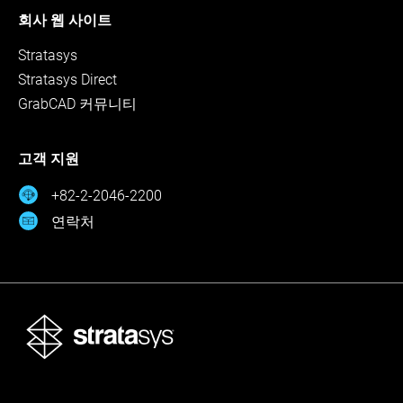
회사 웹 사이트
Stratasys
Stratasys Direct
GrabCAD 커뮤니티
고객 지원
+82-2-2046-2200
연락처
Stratasys Ltd. © 2026. All rights reserved.