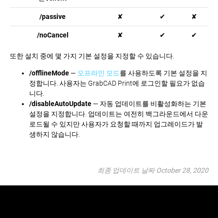
/passive
✘
✔
✘
/noCancel
✘
✔
✔
또한 설치 중에 몇 가지 기본 설정을 지정할 수 있습니다.
/offlineMode
—
오프라인 모드
를 사용하도록 기본 설정을 지
정합니다. 사용자는 GrabCAD Print에 로그인할 필요가 없습
니다.
/disableAutoUpdate
— 자동 업데이트를 비활성화하는 기본
설정을 지정합니다. 업데이트는 여전히 백그라운드에서 다운
로드될 수 있지만 사용자가 요청할 때까지 업그레이드가 발
생하지 않습니다.
최종 업데이트 날짜 October 28, 2020